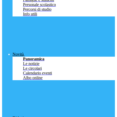
Personale scolastico
Percorsi di studio
Info utili
Novità
Panoramica
Le notizie
Le circolari
Calendario eventi
Albo online