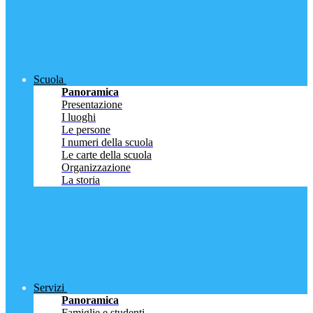
Scuola
Panoramica
Presentazione
I luoghi
Le persone
I numeri della scuola
Le carte della scuola
Organizzazione
La storia
Servizi
Panoramica
Famiglie e studenti