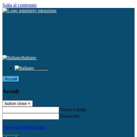
Salta al contenuto
Italiano
Italiano
Accedi
Accedi
button close
×
Nome Utente
Password
Password dimenticata?