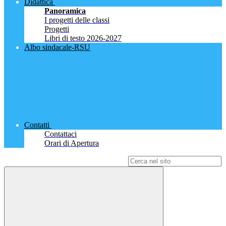
Didattica
Panoramica
I progetti delle classi
Progetti
Libri di testo 2026-2027
Albo sindacale-RSU
Contatti
Contattaci
Orari di Apertura
Campo di ricerca per le pagine del sito