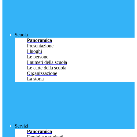
Scuola
Panoramica
Presentazione
I luoghi
Le persone
I numeri della scuola
Le carte della scuola
Organizzazione
La storia
Servizi
Panoramica
Famiglie e studenti