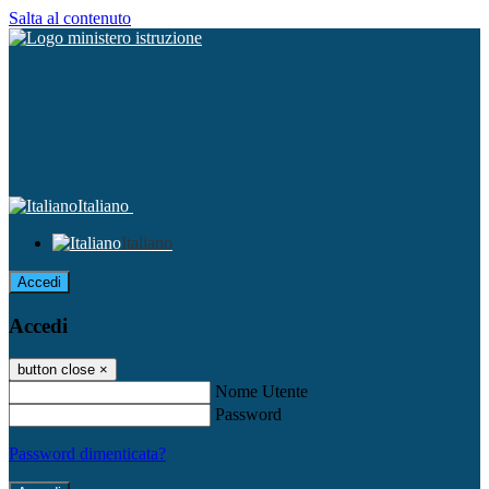
Salta al contenuto
Italiano
Italiano
Accedi
Accedi
button close
×
Nome Utente
Password
Password dimenticata?