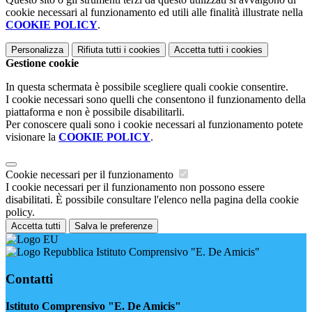
cookie necessari al funzionamento ed utili alle finalità illustrate nella
COOKIE POLICY
.
Personalizza
Rifiuta tutti
i cookies
Accetta tutti
i cookies
Gestione cookie
In questa schermata è possibile scegliere quali cookie consentire.
I cookie necessari sono quelli che consentono il funzionamento della
piattaforma e non è possibile disabilitarli.
Per conoscere quali sono i cookie necessari al funzionamento potete
visionare la
COOKIE POLICY
.
Cookie necessari per il funzionamento
I cookie necessari per il funzionamento non possono essere
disabilitati. È possibile consultare l'elenco nella pagina della cookie
policy.
Accetta tutti
Salva le preferenze
Istituto Comprensivo "E. De Amicis"
Contatti
Istituto Comprensivo "E. De Amicis"