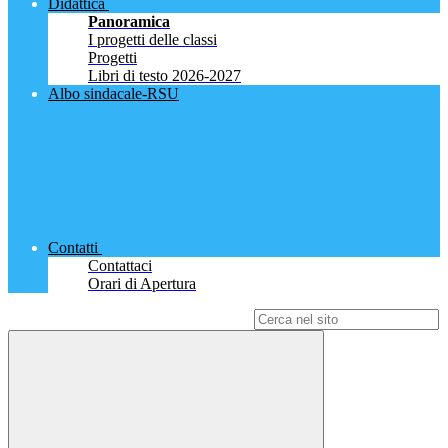
Didattica
Panoramica
I progetti delle classi
Progetti
Libri di testo 2026-2027
Albo sindacale-RSU
Contatti
Contattaci
Orari di Apertura
Campo di ricerca per le pagine del sito