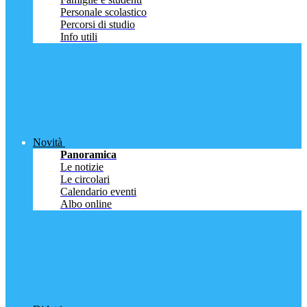
Personale scolastico
Percorsi di studio
Info utili
Novità
Panoramica
Le notizie
Le circolari
Calendario eventi
Albo online