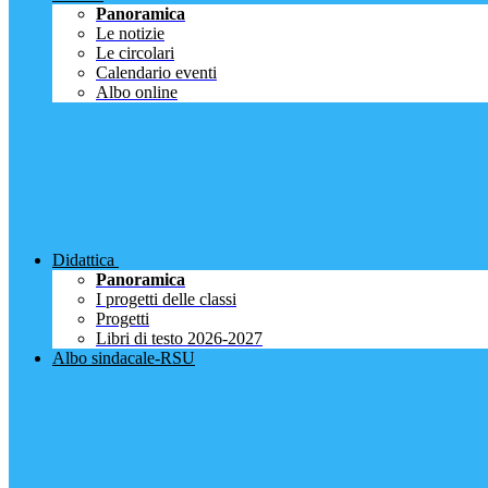
Panoramica
Le notizie
Le circolari
Calendario eventi
Albo online
Didattica
Panoramica
I progetti delle classi
Progetti
Libri di testo 2026-2027
Albo sindacale-RSU