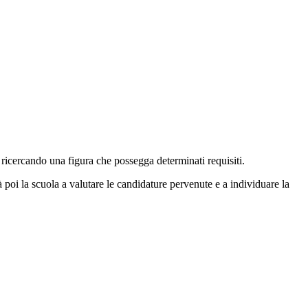
o ricercando una figura che possegga determinati requisiti.
à poi la scuola a valutare le candidature pervenute e a individuare la