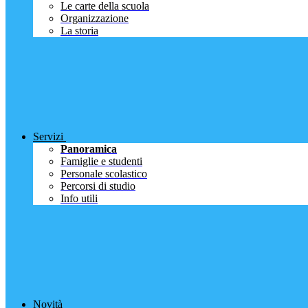
Le carte della scuola
Organizzazione
La storia
Servizi
Panoramica
Famiglie e studenti
Personale scolastico
Percorsi di studio
Info utili
Novità