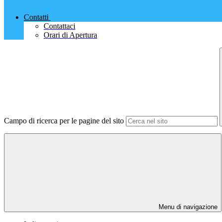
Contatti
Contattaci
Orari di Apertura
Campo di ricerca per le pagine del sito
Menu di navigazione