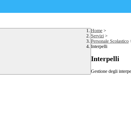
Home
>
Servizi
>
Personale Scolastico
Interpelli
Interpelli
Gestione degli interpe