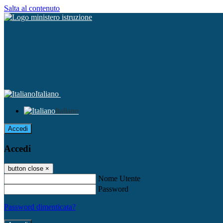
Salta al contenuto
Italiano
Italiano
Accedi
Accedi
button close
×
Nome Utente
Password
Password dimenticata?