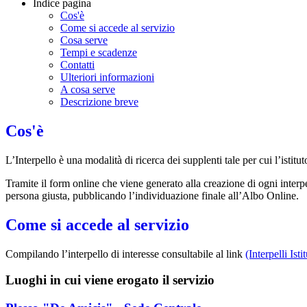
Indice pagina
Cos'è
Come si accede al servizio
Cosa serve
Tempi e scadenze
Contatti
Ulteriori informazioni
A cosa serve
Descrizione breve
Cos'è
L’Interpello è una modalità di ricerca dei supplenti tale per cui l’isti
Tramite il form online che viene generato alla creazione di ogni interpe
persona giusta, pubblicando l’individuazione finale all’Albo Online.
Come si accede al servizio
Compilando l’interpello di interesse consultabile al link
(Interpelli Is
Luoghi in cui viene erogato il servizio