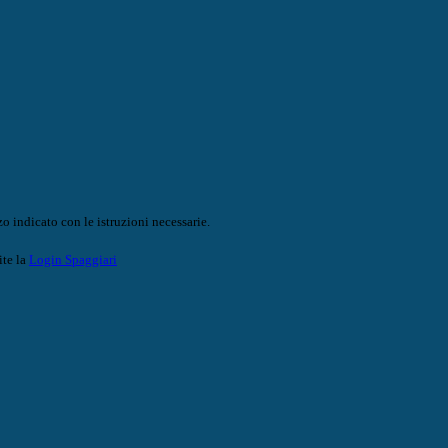
o indicato con le istruzioni necessarie.
ite la
Login Spaggiari