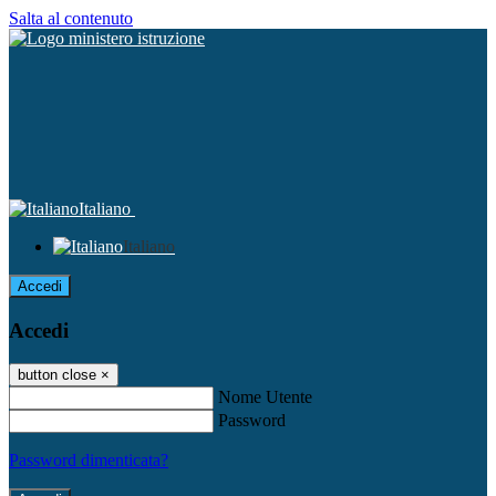
Salta al contenuto
Italiano
Italiano
Accedi
Accedi
button close
×
Nome Utente
Password
Password dimenticata?