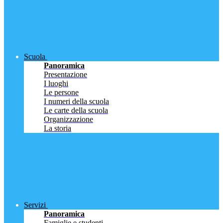
Scuola
Panoramica
Presentazione
I luoghi
Le persone
I numeri della scuola
Le carte della scuola
Organizzazione
La storia
Servizi
Panoramica
Famiglie e studenti