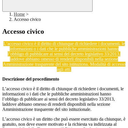
Home
>
Accesso civico
Accesso civico
L’accesso civico è il diritto di chiunque di richiedere i documenti, le
informazioni o i dati che le pubbliche amministrazioni hanno
l’obbligo di pubblicare ai sensi del decreto legislativo 33/2013,
laddove abbiano omesso di renderli disponibili nella sezione
Amministrazione trasparente del sito istituziona. Modalità di accesso
agli atti.
Descrizione del procedimento
L’accesso civico è il diritto di chiunque di richiedere i documenti, le
informazioni o i dati che le pubbliche amministrazioni hanno
l’obbligo di pubblicare ai sensi del decreto legislativo 33/2013,
laddove abbiano omesso di renderli disponibili nella sezione
Amministrazione trasparente del sito istituzionale.
L’accesso civico è un diritto che può essere esercitato da chiunque, è
gratuito, non deve essere motivato e la richiesta va indirizzata al