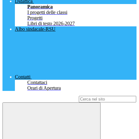
Didattica
Panoramica
I progetti delle classi
Progetti
Libri di testo 2026-2027
Albo sindacale-RSU
Contatti
Contattaci
Orari di Apertura
Campo di ricerca per le pagine del sito