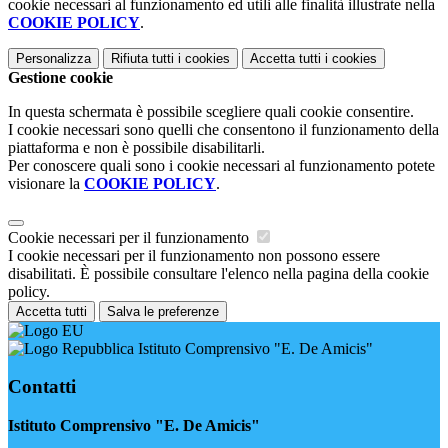
cookie necessari al funzionamento ed utili alle finalità illustrate nella
COOKIE POLICY
.
Personalizza
Rifiuta tutti
i cookies
Accetta tutti
i cookies
Gestione cookie
In questa schermata è possibile scegliere quali cookie consentire.
I cookie necessari sono quelli che consentono il funzionamento della
piattaforma e non è possibile disabilitarli.
Per conoscere quali sono i cookie necessari al funzionamento potete
visionare la
COOKIE POLICY
.
Cookie necessari per il funzionamento
I cookie necessari per il funzionamento non possono essere
disabilitati. È possibile consultare l'elenco nella pagina della cookie
policy.
Accetta tutti
Salva le preferenze
Istituto Comprensivo "E. De Amicis"
Contatti
Istituto Comprensivo "E. De Amicis"