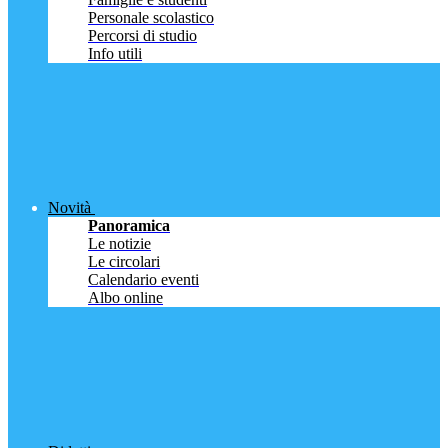
Personale scolastico
Percorsi di studio
Info utili
Novità
Panoramica
Le notizie
Le circolari
Calendario eventi
Albo online