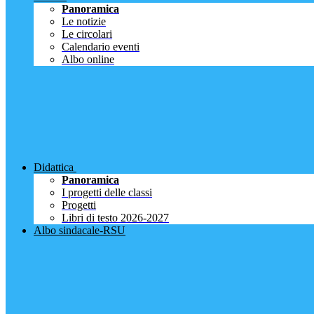
Panoramica
Le notizie
Le circolari
Calendario eventi
Albo online
Didattica
Panoramica
I progetti delle classi
Progetti
Libri di testo 2026-2027
Albo sindacale-RSU