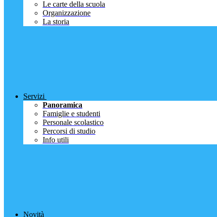
Le carte della scuola
Organizzazione
La storia
Servizi
Panoramica
Famiglie e studenti
Personale scolastico
Percorsi di studio
Info utili
Novità