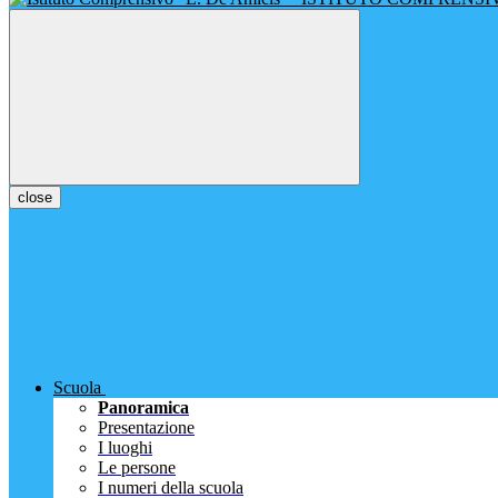
close
Scuola
Panoramica
Presentazione
I luoghi
Le persone
I numeri della scuola