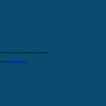
o indicato con le istruzioni necessarie.
ite la
Login Spaggiari