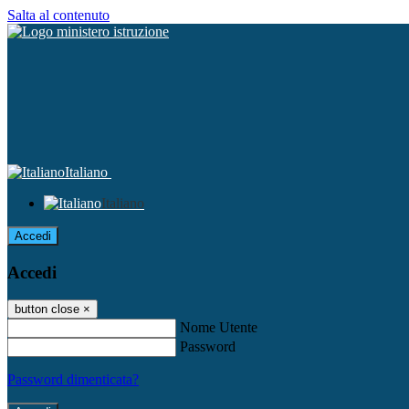
Salta al contenuto
Italiano
Italiano
Accedi
Accedi
button close
×
Nome Utente
Password
Password dimenticata?