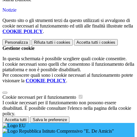
Notizie
Questo sito o gli strumenti terzi da questo utilizzati si avvalgono di
cookie necessari al funzionamento ed utili alle finalità illustrate nella
COOKIE POLICY
.
Personalizza
Rifiuta tutti
i cookies
Accetta tutti
i cookies
Gestione cookie
In questa schermata è possibile scegliere quali cookie consentire.
I cookie necessari sono quelli che consentono il funzionamento della
piattaforma e non è possibile disabilitarli.
Per conoscere quali sono i cookie necessari al funzionamento potete
visionare la
COOKIE POLICY
.
Cookie necessari per il funzionamento
I cookie necessari per il funzionamento non possono essere
disabilitati. È possibile consultare l'elenco nella pagina della cookie
policy.
Accetta tutti
Salva le preferenze
Istituto Comprensivo "E. De Amicis"