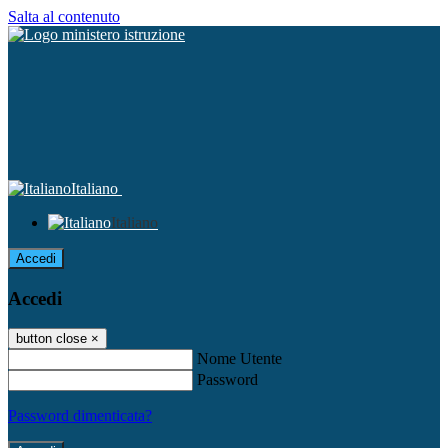
Salta al contenuto
Italiano
Italiano
Accedi
Accedi
button close
×
Nome Utente
Password
Password dimenticata?