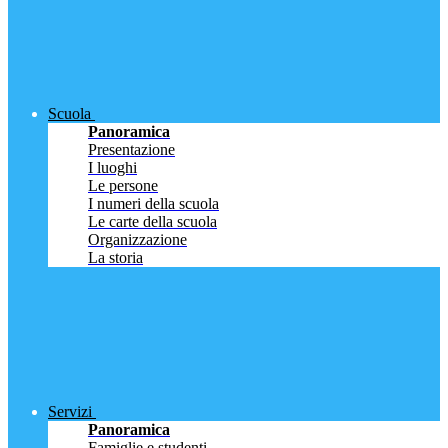
Scuola
Panoramica
Presentazione
I luoghi
Le persone
I numeri della scuola
Le carte della scuola
Organizzazione
La storia
Servizi
Panoramica
Famiglie e studenti