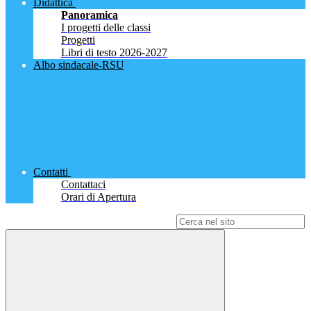
Didattica
Panoramica
I progetti delle classi
Progetti
Libri di testo 2026-2027
Albo sindacale-RSU
Contatti
Contattaci
Orari di Apertura
Campo di ricerca per le pagine del sito