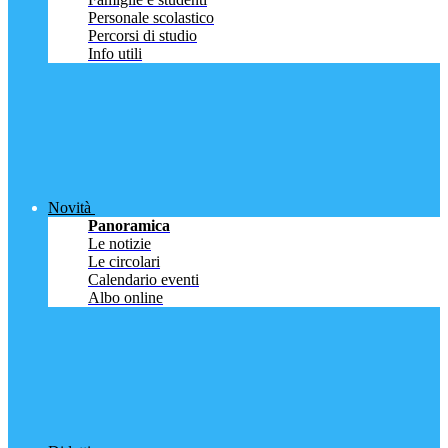
Personale scolastico
Percorsi di studio
Info utili
Novità
Panoramica
Le notizie
Le circolari
Calendario eventi
Albo online