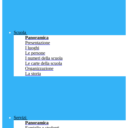
Scuola
Panoramica
Presentazione
I luoghi
Le persone
I numeri della scuola
Le carte della scuola
Organizzazione
La storia
Servizi
Panoramica
Famiglie e studenti