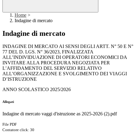
Home
>
Indagine di mercato
Indagine di mercato
INDAGINE DI MERCATO AI SENSI DEGLI ARTT. N° 50 E N°
77 DEL D. LGS. N° 36/2023, FINALIZZATA
ALL’INDIVIDUAZIONE DI OPERATORI ECONOMICI DA
INVITARE ALLA PROCEDURA NEGOZIATA PER
L’AFFIDAMENTO DEL SERVIZIO RELATIVO
ALL’ORGANIZZAZIONE E SVOLGIMENTO DEI VIAGGI
D’ISTRUZIONE
ANNO SCOLASTICO 2025/2026
Allegati
Indagine di mercato vaggi d'istruzione as 2025-2026 (2).pdf
File PDF
Contatore click: 30