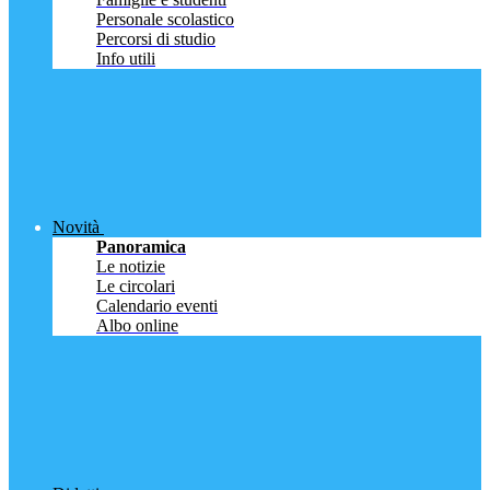
Personale scolastico
Percorsi di studio
Info utili
Novità
Panoramica
Le notizie
Le circolari
Calendario eventi
Albo online