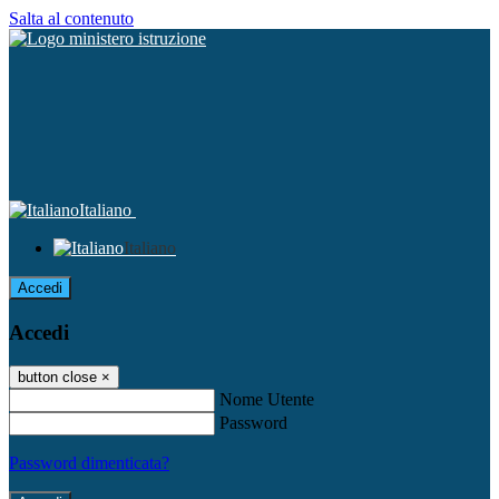
Salta al contenuto
Italiano
Italiano
Accedi
Accedi
button close
×
Nome Utente
Password
Password dimenticata?