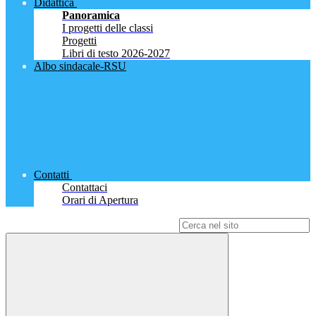
Didattica
Panoramica
I progetti delle classi
Progetti
Libri di testo 2026-2027
Albo sindacale-RSU
Contatti
Contattaci
Orari di Apertura
Campo di ricerca per le pagine del sito