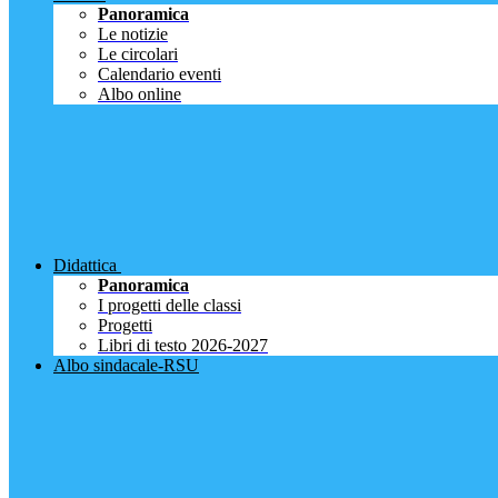
Panoramica
Le notizie
Le circolari
Calendario eventi
Albo online
Didattica
Panoramica
I progetti delle classi
Progetti
Libri di testo 2026-2027
Albo sindacale-RSU