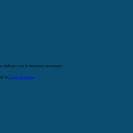
o indicato con le istruzioni necessarie.
ite la
Login Spaggiari