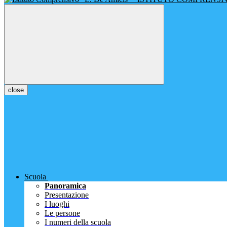
close
Scuola
Panoramica
Presentazione
I luoghi
Le persone
I numeri della scuola