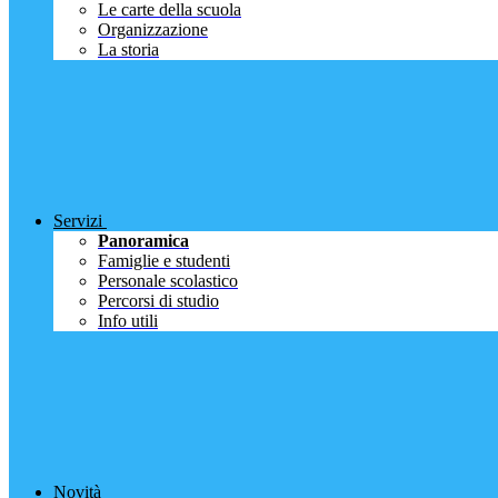
Le carte della scuola
Organizzazione
La storia
Servizi
Panoramica
Famiglie e studenti
Personale scolastico
Percorsi di studio
Info utili
Novità