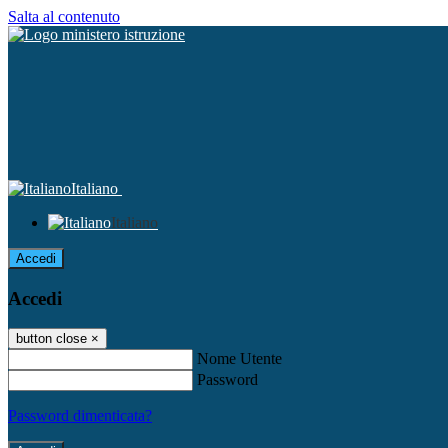
Salta al contenuto
Italiano
Italiano
Accedi
Accedi
button close
×
Nome Utente
Password
Password dimenticata?