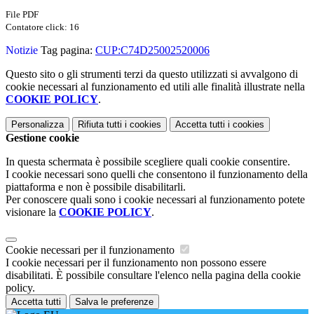
File PDF
Contatore click: 16
Notizie
Tag pagina:
CUP:C74D25002520006
Questo sito o gli strumenti terzi da questo utilizzati si avvalgono di
cookie necessari al funzionamento ed utili alle finalità illustrate nella
COOKIE POLICY
.
Personalizza
Rifiuta tutti
i cookies
Accetta tutti
i cookies
Gestione cookie
In questa schermata è possibile scegliere quali cookie consentire.
I cookie necessari sono quelli che consentono il funzionamento della
piattaforma e non è possibile disabilitarli.
Per conoscere quali sono i cookie necessari al funzionamento potete
visionare la
COOKIE POLICY
.
Cookie necessari per il funzionamento
I cookie necessari per il funzionamento non possono essere
disabilitati. È possibile consultare l'elenco nella pagina della cookie
policy.
Accetta tutti
Salva le preferenze