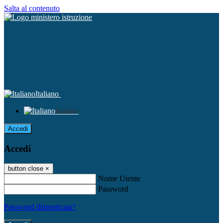
Salta al contenuto
Italiano
Italiano
Accedi
Accedi
button close
×
Nome Utente
Password
Password dimenticata?