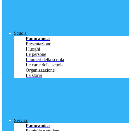
Scuola
Panoramica
Presentazione
I luoghi
Le persone
I numeri della scuola
Le carte della scuola
Organizzazione
La storia
Servizi
Panoramica
Famiglie e studenti