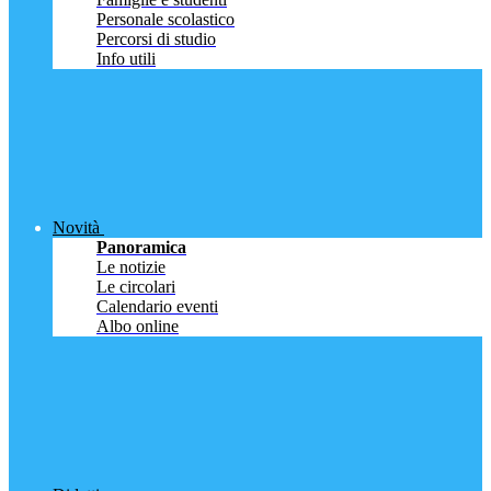
Personale scolastico
Percorsi di studio
Info utili
Novità
Panoramica
Le notizie
Le circolari
Calendario eventi
Albo online