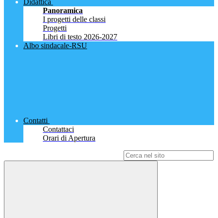
Didattica
Panoramica
I progetti delle classi
Progetti
Libri di testo 2026-2027
Albo sindacale-RSU
Contatti
Contattaci
Orari di Apertura
Campo di ricerca per le pagine del sito