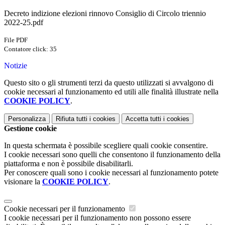
Decreto indizione elezioni rinnovo Consiglio di Circolo triennio
2022-25.pdf
File PDF
Contatore click: 35
Notizie
Questo sito o gli strumenti terzi da questo utilizzati si avvalgono di
cookie necessari al funzionamento ed utili alle finalità illustrate nella
COOKIE POLICY
.
Personalizza
Rifiuta tutti
i cookies
Accetta tutti
i cookies
Gestione cookie
In questa schermata è possibile scegliere quali cookie consentire.
I cookie necessari sono quelli che consentono il funzionamento della
piattaforma e non è possibile disabilitarli.
Per conoscere quali sono i cookie necessari al funzionamento potete
visionare la
COOKIE POLICY
.
Cookie necessari per il funzionamento
I cookie necessari per il funzionamento non possono essere