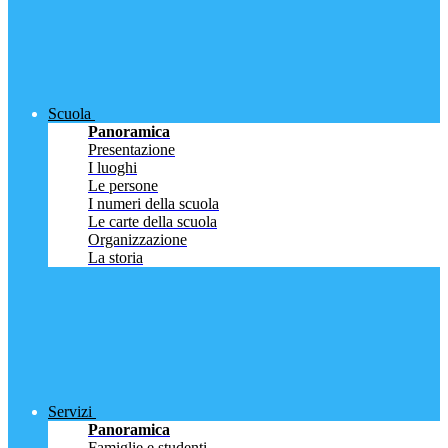
Scuola
Panoramica
Presentazione
I luoghi
Le persone
I numeri della scuola
Le carte della scuola
Organizzazione
La storia
Servizi
Panoramica
Famiglie e studenti