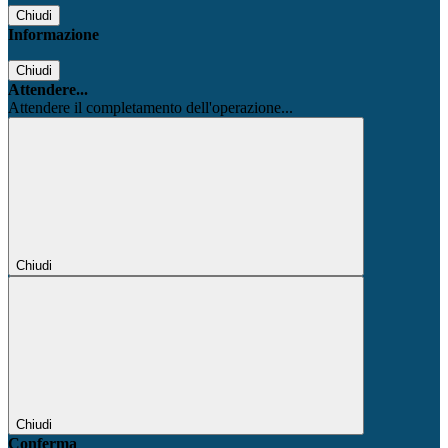
Chiudi
Informazione
Chiudi
Attendere...
Attendere il completamento dell'operazione...
Chiudi
Chiudi
Conferma