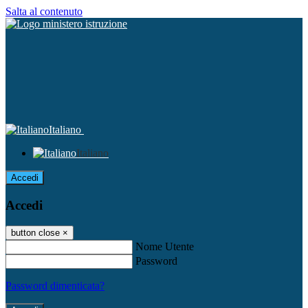
Salta al contenuto
Italiano
Italiano
Accedi
Accedi
button close
×
Nome Utente
Password
Password dimenticata?