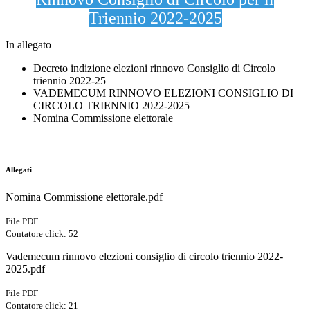
Triennio 2022-2025
In allegato
Decreto indizione elezioni rinnovo Consiglio di Circolo
triennio 2022-25
VADEMECUM RINNOVO ELEZIONI CONSIGLIO DI
CIRCOLO TRIENNIO 2022-2025
Nomina Commissione elettorale
Allegati
Nomina Commissione elettorale.pdf
File PDF
Contatore click: 52
Vademecum rinnovo elezioni consiglio di circolo triennio 2022-
2025.pdf
File PDF
Contatore click: 21