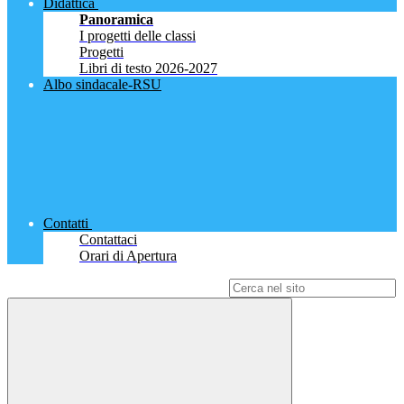
Didattica
Panoramica
I progetti delle classi
Progetti
Libri di testo 2026-2027
Albo sindacale-RSU
Contatti
Contattaci
Orari di Apertura
Campo di ricerca per le pagine del sito