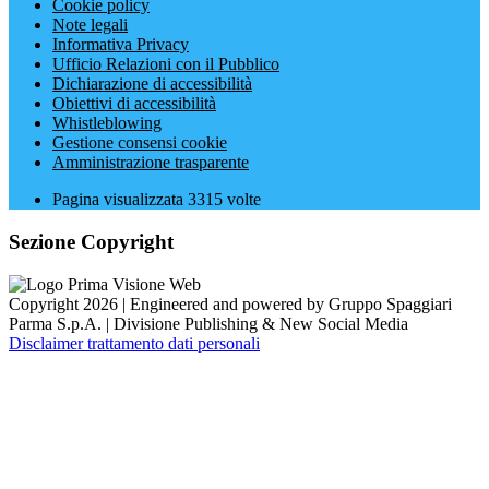
Cookie policy
Note legali
Informativa Privacy
Ufficio Relazioni con il Pubblico
Dichiarazione di accessibilità
Obiettivi di accessibilità
Whistleblowing
Gestione consensi cookie
Amministrazione trasparente
Pagina visualizzata
3315
volte
Sezione Copyright
Copyright 2026 | Engineered and powered by Gruppo Spaggiari
Parma S.p.A. | Divisione Publishing & New Social Media
Disclaimer trattamento dati personali