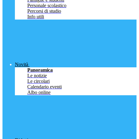
Personale scolastico
Percorsi di studio
Info utili
Novità
Panoramica
Le notizie
Le circolari
Calendario eventi
Albo online