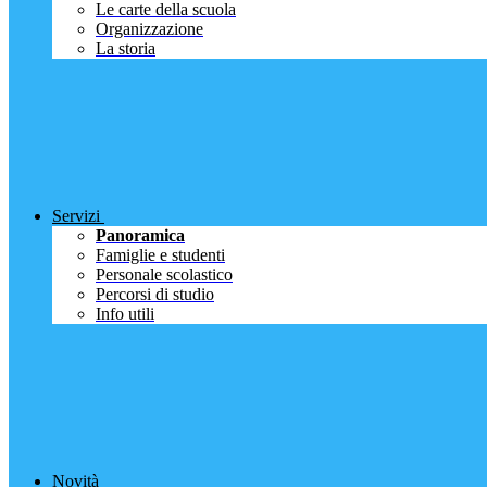
Le carte della scuola
Organizzazione
La storia
Servizi
Panoramica
Famiglie e studenti
Personale scolastico
Percorsi di studio
Info utili
Novità