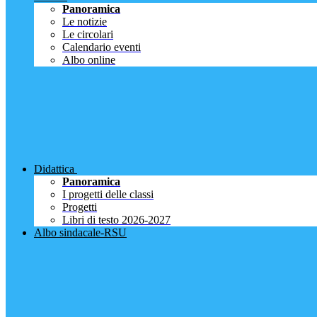
Panoramica
Le notizie
Le circolari
Calendario eventi
Albo online
Didattica
Panoramica
I progetti delle classi
Progetti
Libri di testo 2026-2027
Albo sindacale-RSU