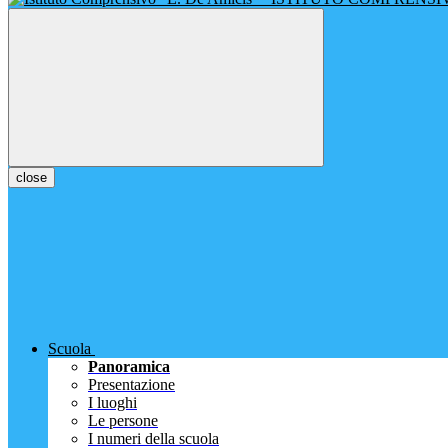
close
Scuola
Panoramica
Presentazione
I luoghi
Le persone
I numeri della scuola