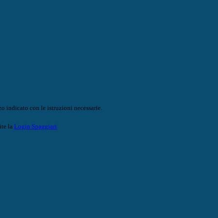
o indicato con le istruzioni necessarie.
ite la
Login Spaggiari