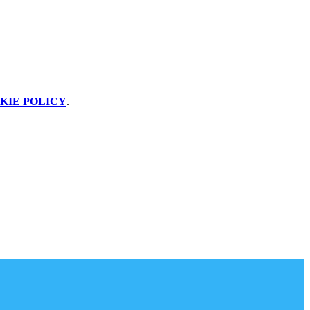
KIE POLICY
.