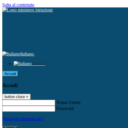
Salta al contenuto
Italiano
Italiano
Accedi
Accedi
button close
×
Nome Utente
Password
Password dimenticata?