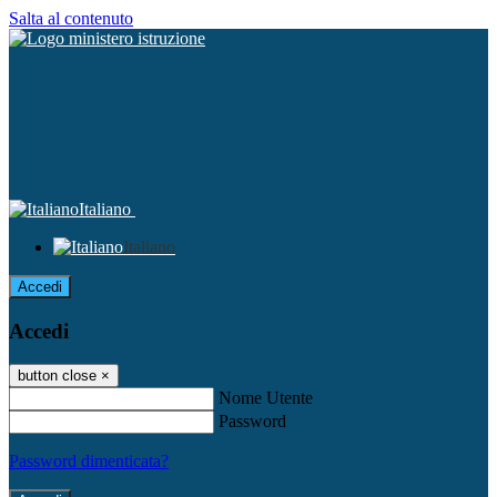
Salta al contenuto
Italiano
Italiano
Accedi
Accedi
button close
×
Nome Utente
Password
Password dimenticata?