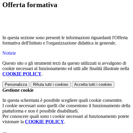
Offerta formativa
In questa sezione sono presenti le informazioni riguardanti l'Offerta
formativa dell'Istituto e l'organizzazione didattica in generale.
Notizie
Questo sito o gli strumenti terzi da questo utilizzati si avvalgono di
cookie necessari al funzionamento ed utili alle finalità illustrate nella
COOKIE POLICY
.
Personalizza
Rifiuta tutti
i cookies
Accetta tutti
i cookies
Gestione cookie
In questa schermata è possibile scegliere quali cookie consentire.
I cookie necessari sono quelli che consentono il funzionamento della
piattaforma e non è possibile disabilitarli.
Per conoscere quali sono i cookie necessari al funzionamento potete
visionare la
COOKIE POLICY
.