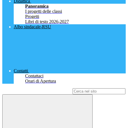
Didattica
Panoramica
I progetti delle classi
Progetti
Libri di testo 2026-2027
Albo sindacale-RSU
Contatti
Contattaci
Orari di Apertura
Campo di ricerca per le pagine del sito