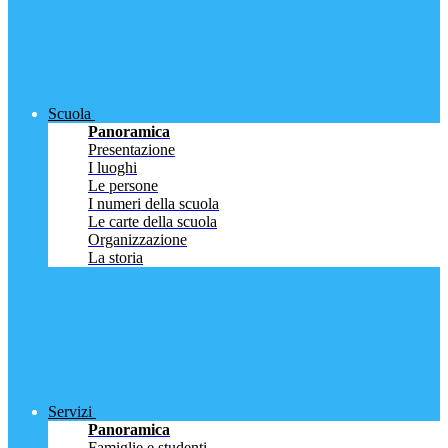
Scuola
Panoramica
Presentazione
I luoghi
Le persone
I numeri della scuola
Le carte della scuola
Organizzazione
La storia
Servizi
Panoramica
Famiglie e studenti