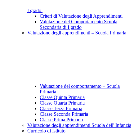
I grado
Criteri di Valutazione degli Apprendimenti
Valutazione del Comportamento Scuola
Secondaria di I grado
Valutazione degli apprendimenti – Scuola Primaria
Valutazione del comportamento – Scuola
Primaria
Classe Quinta Primaria
Classe Quarta Primaria
Classe Terza Primaria
Classe Seconda Primaria
Classe Prima Primaria
Valutazione degli apprendimenti Scuola dell' Infanzia
Curricolo di Istituto