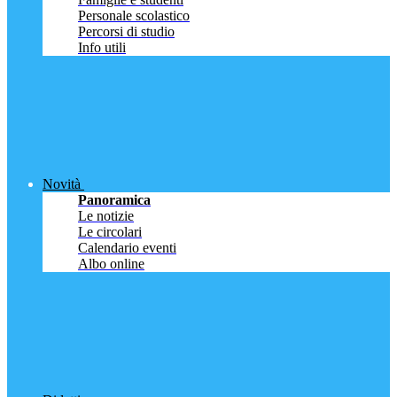
Personale scolastico
Percorsi di studio
Info utili
Novità
Panoramica
Le notizie
Le circolari
Calendario eventi
Albo online