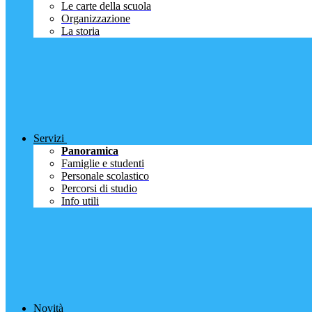
Le carte della scuola
Organizzazione
La storia
Servizi
Panoramica
Famiglie e studenti
Personale scolastico
Percorsi di studio
Info utili
Novità