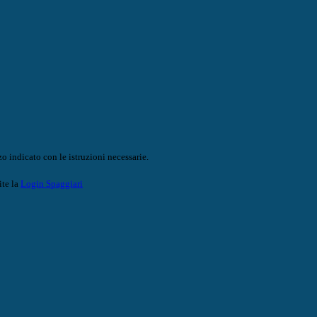
o indicato con le istruzioni necessarie.
ite la
Login Spaggiari