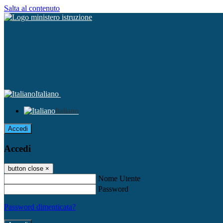
Salta al contenuto
Italiano
Italiano
Accedi
Accedi
button close
×
Nome Utente
Password
Password dimenticata?