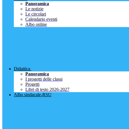
Panoramica
Le notizie
Le circolari
Calendario eventi
Albo online
Didattica
Panoramica
I progetti delle classi
Progetti
Libri di testo 2026-2027
Albo sindacale-RSU