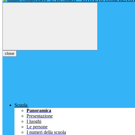
close
Scuola
Panoramica
Presentazione
I luoghi
Le persone
I numeri della scuola