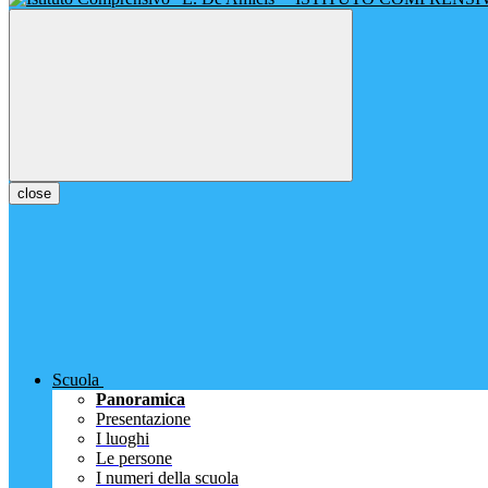
close
Scuola
Panoramica
Presentazione
I luoghi
Le persone
I numeri della scuola