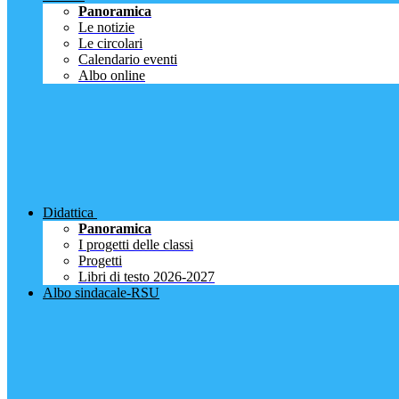
Panoramica
Le notizie
Le circolari
Calendario eventi
Albo online
Didattica
Panoramica
I progetti delle classi
Progetti
Libri di testo 2026-2027
Albo sindacale-RSU