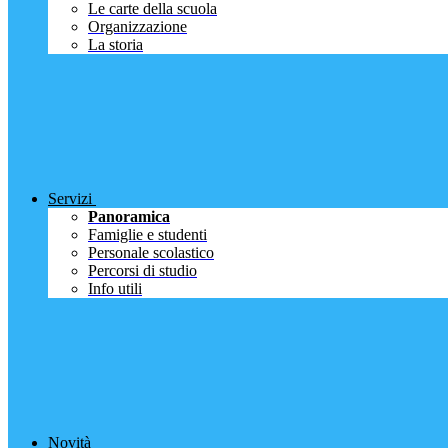
Le carte della scuola
Organizzazione
La storia
Servizi
Panoramica
Famiglie e studenti
Personale scolastico
Percorsi di studio
Info utili
Novità