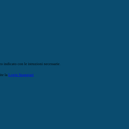
o indicato con le istruzioni necessarie.
ite la
Login Spaggiari