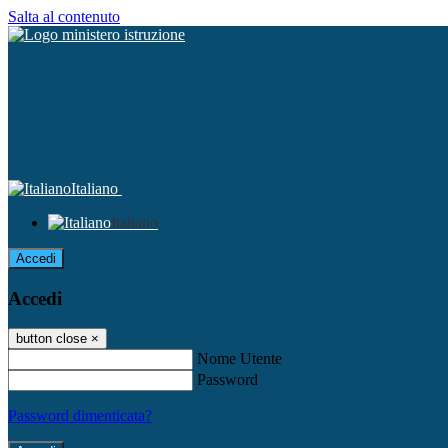
Salta al contenuto
Italiano
Italiano
Accedi
Accedi
button close
×
Nome Utente
Password
Password dimenticata?