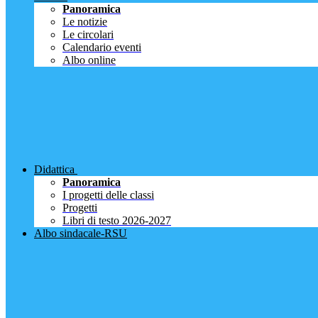
Panoramica
Le notizie
Le circolari
Calendario eventi
Albo online
Didattica
Panoramica
I progetti delle classi
Progetti
Libri di testo 2026-2027
Albo sindacale-RSU