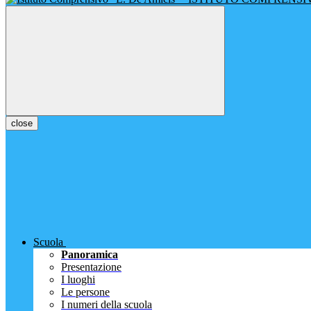
close
Scuola
Panoramica
Presentazione
I luoghi
Le persone
I numeri della scuola