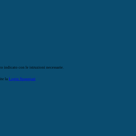
o indicato con le istruzioni necessarie.
ite la
Login Spaggiari