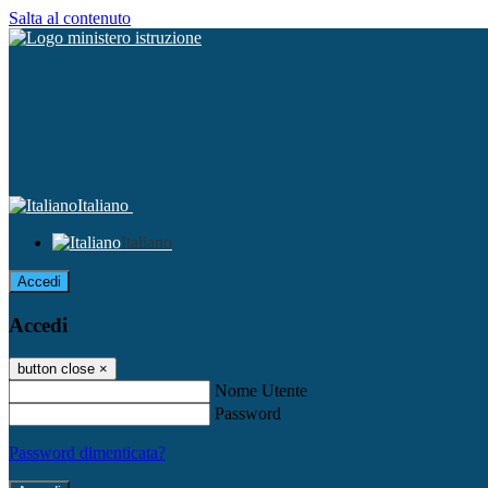
Salta al contenuto
Italiano
Italiano
Accedi
Accedi
button close
×
Nome Utente
Password
Password dimenticata?