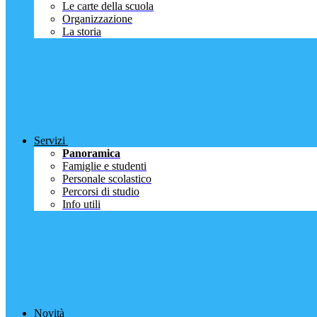
Le carte della scuola
Organizzazione
La storia
Servizi
Panoramica
Famiglie e studenti
Personale scolastico
Percorsi di studio
Info utili
Novità