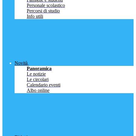
Personale scolastico
Percorsi di studio
Info utili
Novità
Panoramica
Le notizie
Le circolari
Calendario eventi
Albo online