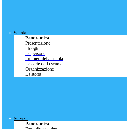
Scuola
Panoramica
Presentazione
I luoghi
Le persone
I numeri della scuola
Le carte della scuola
Organizzazione
La storia
Servizi
Panoramica
Famiglie e studenti