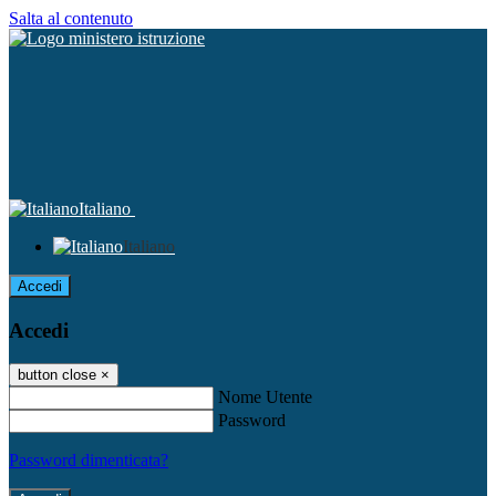
Salta al contenuto
Italiano
Italiano
Accedi
Accedi
button close
×
Nome Utente
Password
Password dimenticata?