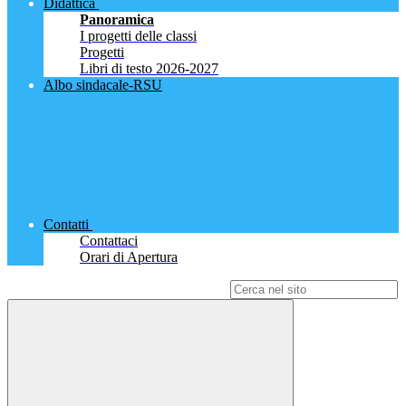
Didattica
Panoramica
I progetti delle classi
Progetti
Libri di testo 2026-2027
Albo sindacale-RSU
Contatti
Contattaci
Orari di Apertura
Campo di ricerca per le pagine del sito