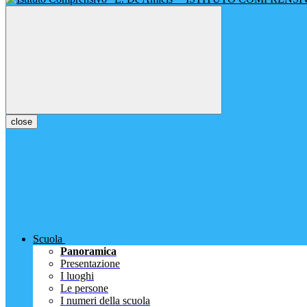
close
Scuola
Panoramica
Presentazione
I luoghi
Le persone
I numeri della scuola