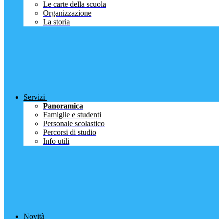
Le carte della scuola
Organizzazione
La storia
Servizi
Panoramica
Famiglie e studenti
Personale scolastico
Percorsi di studio
Info utili
Novità