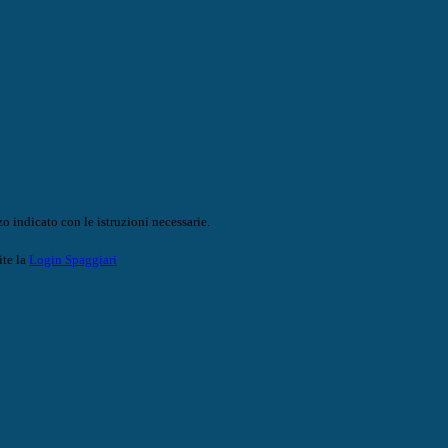
o indicato con le istruzioni necessarie.
ite la
Login Spaggiari