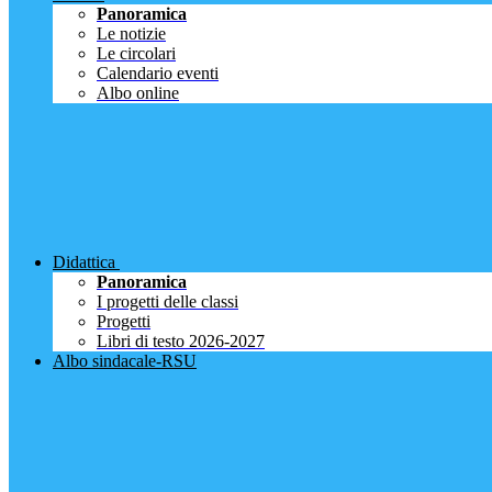
Panoramica
Le notizie
Le circolari
Calendario eventi
Albo online
Didattica
Panoramica
I progetti delle classi
Progetti
Libri di testo 2026-2027
Albo sindacale-RSU