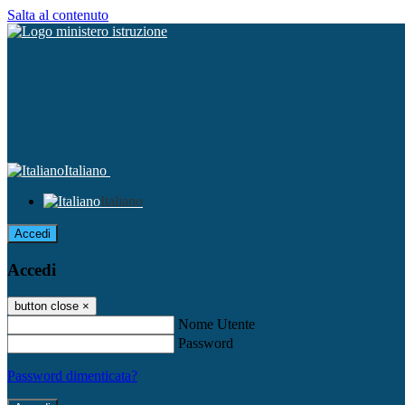
Salta al contenuto
Italiano
Italiano
Accedi
Accedi
button close
×
Nome Utente
Password
Password dimenticata?