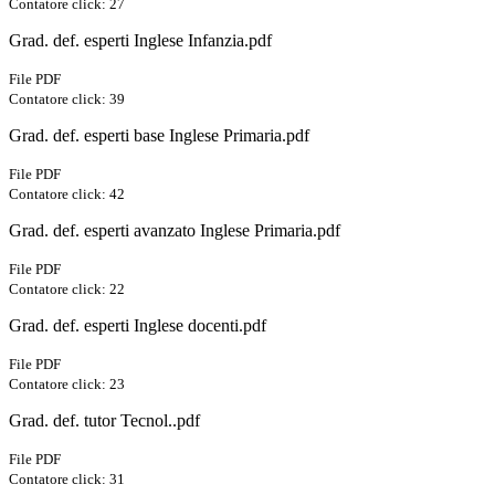
Contatore click: 27
Grad. def. esperti Inglese Infanzia.pdf
File PDF
Contatore click: 39
Grad. def. esperti base Inglese Primaria.pdf
File PDF
Contatore click: 42
Grad. def. esperti avanzato Inglese Primaria.pdf
File PDF
Contatore click: 22
Grad. def. esperti Inglese docenti.pdf
File PDF
Contatore click: 23
Grad. def. tutor Tecnol..pdf
File PDF
Contatore click: 31