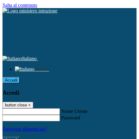
Salta al contenuto
Italiano
Italiano
Accedi
Accedi
button close
×
Nome Utente
Password
Password dimenticata?