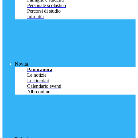
Personale scolastico
Percorsi di studio
Info utili
Novità
Panoramica
Le notizie
Le circolari
Calendario eventi
Albo online