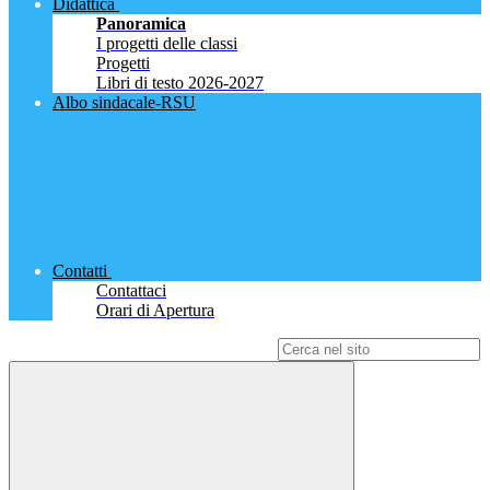
Didattica
Panoramica
I progetti delle classi
Progetti
Libri di testo 2026-2027
Albo sindacale-RSU
Contatti
Contattaci
Orari di Apertura
Campo di ricerca per le pagine del sito