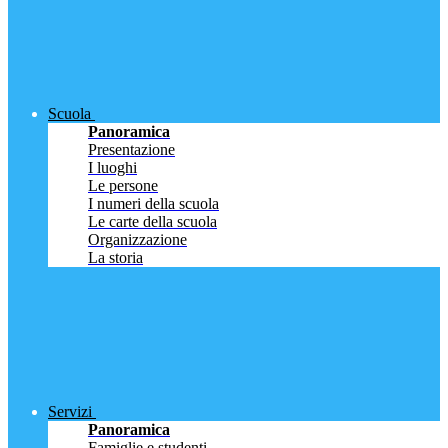
Scuola
Panoramica
Presentazione
I luoghi
Le persone
I numeri della scuola
Le carte della scuola
Organizzazione
La storia
Servizi
Panoramica
Famiglie e studenti