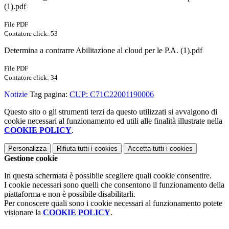
(1).pdf
File PDF
Contatore click: 53
Determina a contrarre Abilitazione al cloud per le P.A. (1).pdf
File PDF
Contatore click: 34
Notizie
Tag pagina:
CUP: C71C22001190006
Questo sito o gli strumenti terzi da questo utilizzati si avvalgono di
cookie necessari al funzionamento ed utili alle finalità illustrate nella
COOKIE POLICY
.
Personalizza
Rifiuta tutti
i cookies
Accetta tutti
i cookies
Gestione cookie
In questa schermata è possibile scegliere quali cookie consentire.
I cookie necessari sono quelli che consentono il funzionamento della
piattaforma e non è possibile disabilitarli.
Per conoscere quali sono i cookie necessari al funzionamento potete
visionare la
COOKIE POLICY
.