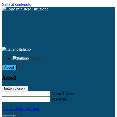
Salta al contenuto
Italiano
Italiano
Accedi
Accedi
button close
×
Nome Utente
Password
Password dimenticata?