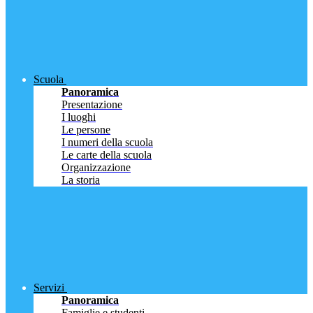
Scuola
Panoramica
Presentazione
I luoghi
Le persone
I numeri della scuola
Le carte della scuola
Organizzazione
La storia
Servizi
Panoramica
Famiglie e studenti