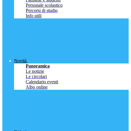
Personale scolastico
Percorsi di studio
Info utili
Novità
Panoramica
Le notizie
Le circolari
Calendario eventi
Albo online