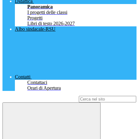
Didattica
Panoramica
I progetti delle classi
Progetti
Libri di testo 2026-2027
Albo sindacale-RSU
Contatti
Contattaci
Orari di Apertura
Campo di ricerca per le pagine del sito