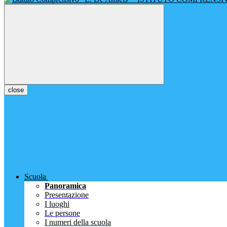
close
Scuola
Panoramica
Presentazione
I luoghi
Le persone
I numeri della scuola