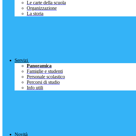
Le carte della scuola
Organizzazione
La storia
Servizi
Panoramica
Famiglie e studenti
Personale scolastico
Percorsi di studio
Info utili
Novità