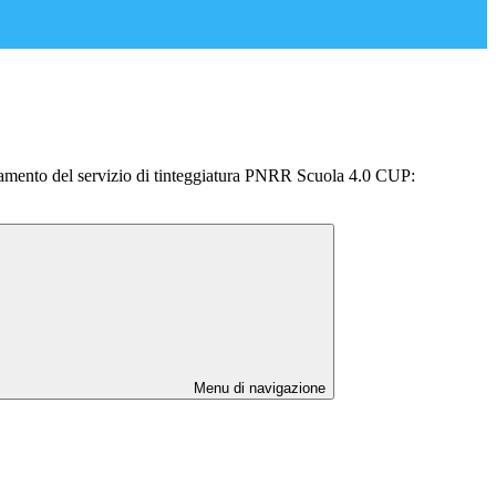
damento del servizio di tinteggiatura PNRR Scuola 4.0 CUP:
Menu di navigazione