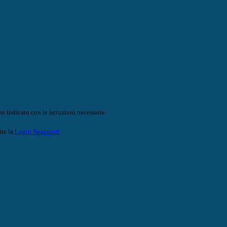
o indicato con le istruzioni necessarie.
ite la
Login Spaggiari