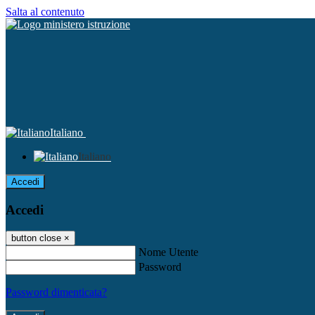
Salta al contenuto
Italiano
Italiano
Accedi
Accedi
button close
×
Nome Utente
Password
Password dimenticata?