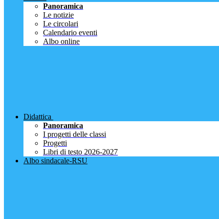
Panoramica
Le notizie
Le circolari
Calendario eventi
Albo online
Didattica
Panoramica
I progetti delle classi
Progetti
Libri di testo 2026-2027
Albo sindacale-RSU