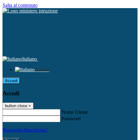
Salta al contenuto
Italiano
Italiano
Accedi
Accedi
button close
×
Nome Utente
Password
Password dimenticata?