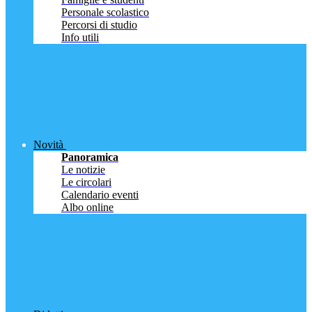
Personale scolastico
Percorsi di studio
Info utili
Novità
Panoramica
Le notizie
Le circolari
Calendario eventi
Albo online