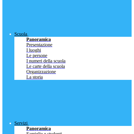
Scuola
Panoramica
Presentazione
I luoghi
Le persone
I numeri della scuola
Le carte della scuola
Organizzazione
La storia
Servizi
Panoramica
Famiglie e studenti