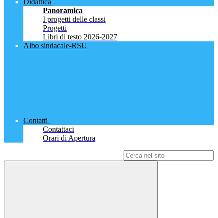
Didattica
Panoramica
I progetti delle classi
Progetti
Libri di testo 2026-2027
Albo sindacale-RSU
Contatti
Contattaci
Orari di Apertura
Campo di ricerca per le pagine del sito