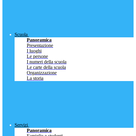
Scuola
Panoramica
Presentazione
I luoghi
Le persone
I numeri della scuola
Le carte della scuola
Organizzazione
La storia
Servizi
Panoramica
Famiglie e studenti