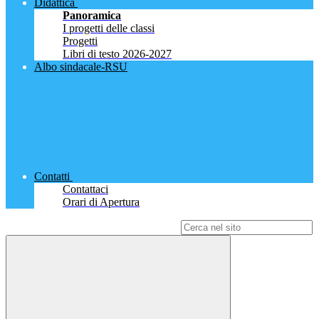
Didattica
Panoramica
I progetti delle classi
Progetti
Libri di testo 2026-2027
Albo sindacale-RSU
Contatti
Contattaci
Orari di Apertura
Campo di ricerca per le pagine del sito