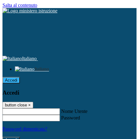
Salta al contenuto
Italiano
Italiano
Accedi
Accedi
button close
×
Nome Utente
Password
Password dimenticata?