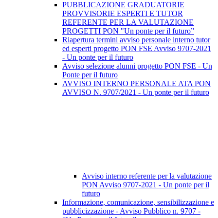
PUBBLICAZIONE GRADUATORIE
PROVVISORIE ESPERTI E TUTOR
REFERENTE PER LA VALUTAZIONE
PROGETTI PON "Un ponte per il futuro”
Riapertura termini avviso personale interno tutor
ed esperti progetto PON FSE Avviso 9707-2021
- Un ponte per il futuro
Avviso selezione alunni progetto PON FSE - Un
Ponte per il futuro
AVVISO INTERNO PERSONALE ATA PON
AVVISO N. 9707/2021 - Un ponte per il futuro
Avviso interno referente per la valutazione
PON Avviso 9707-2021 - Un ponte per il
futuro
Informazione, comunicazione, sensibilizzazione e
pubblicizzazione - Avviso Pubblico n. 9707 -