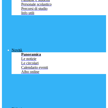
Personale scolastico
Percorsi di studio
Info utili
Novità
Panoramica
Le notizie
Le circolari
Calendario eventi
Albo online