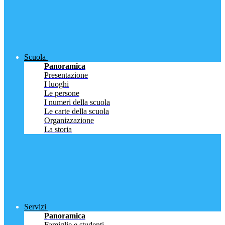
Scuola
Panoramica
Presentazione
I luoghi
Le persone
I numeri della scuola
Le carte della scuola
Organizzazione
La storia
Servizi
Panoramica
Famiglie e studenti