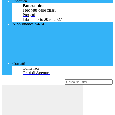
Didattica
Panoramica
I progetti delle classi
Progetti
Libri di testo 2026-2027
Albo sindacale-RSU
Contatti
Contattaci
Orari di Apertura
Campo di ricerca per le pagine del sito