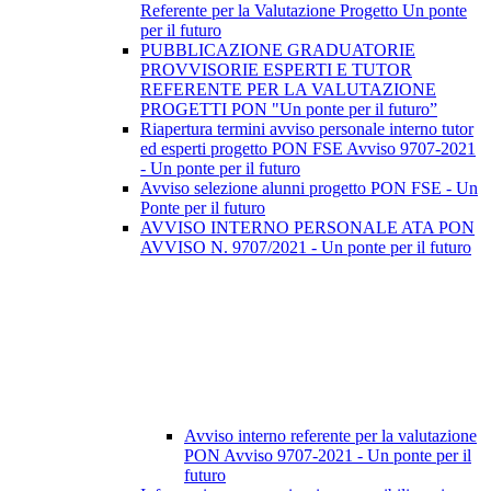
Referente per la Valutazione Progetto Un ponte
per il futuro
PUBBLICAZIONE GRADUATORIE
PROVVISORIE ESPERTI E TUTOR
REFERENTE PER LA VALUTAZIONE
PROGETTI PON "Un ponte per il futuro”
Riapertura termini avviso personale interno tutor
ed esperti progetto PON FSE Avviso 9707-2021
- Un ponte per il futuro
Avviso selezione alunni progetto PON FSE - Un
Ponte per il futuro
AVVISO INTERNO PERSONALE ATA PON
AVVISO N. 9707/2021 - Un ponte per il futuro
Avviso interno referente per la valutazione
PON Avviso 9707-2021 - Un ponte per il
futuro