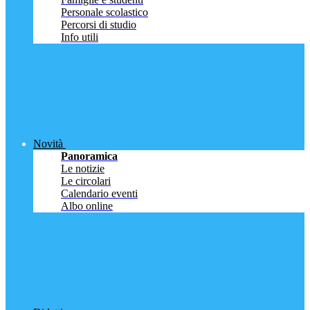
Personale scolastico
Percorsi di studio
Info utili
Novità
Panoramica
Le notizie
Le circolari
Calendario eventi
Albo online