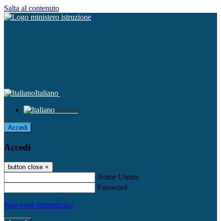
Salta al contenuto
Italiano
Italiano
Accedi
Accedi
button close
×
Nome Utente
Password
Password dimenticata?