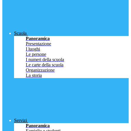
Scuola
Panoramica
Presentazione
I luoghi
Le persone
I numeri della scuola
Le carte della scuola
Organizzazione
La storia
Servizi
Panoramica
Famiglie e studenti