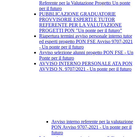
Referente per la Valutazione Progetto Un ponte
per il futuro
PUBBLICAZIONE GRADUATORIE
PROVVISORIE ESPERTI E TUTOR
REFERENTE PER LA VALUTAZIONE
PROGETTI PON "Un ponte per il futuro”
Riapertura termini avviso personale interno tutor
ed esperti progetto PON FSE Avviso 9707-2021
- Un ponte per il futuro
Avviso selezione alunni progetto PON FSE - Un
Ponte per il futuro
AVVISO INTERNO PERSONALE ATA PON
AVVISO N. 9707/2021 - Un ponte per il futuro
Avviso interno referente per la valutazione
PON Avviso 9707-2021 - Un ponte per il
futuro