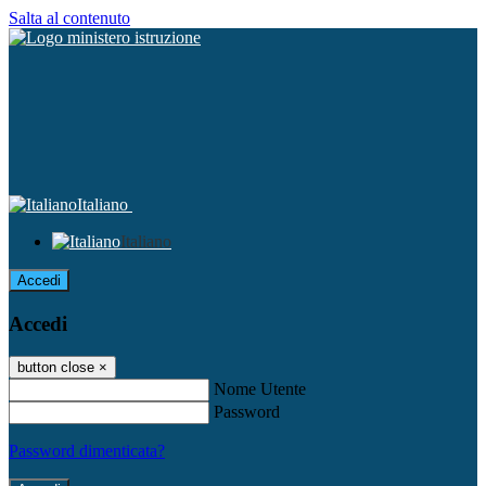
Salta al contenuto
Italiano
Italiano
Accedi
Accedi
button close
×
Nome Utente
Password
Password dimenticata?