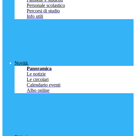
Personale scolastico
Percorsi di studio
Info utili
Novità
Panoramica
Le notizie
Le circolari
Calendario eventi
Albo online