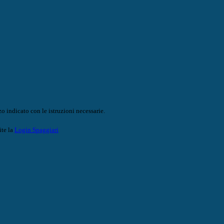
o indicato con le istruzioni necessarie.
ite la
Login Spaggiari