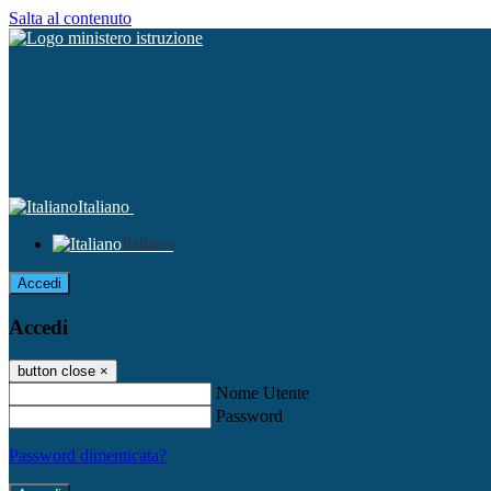
Salta al contenuto
Italiano
Italiano
Accedi
Accedi
button close
×
Nome Utente
Password
Password dimenticata?