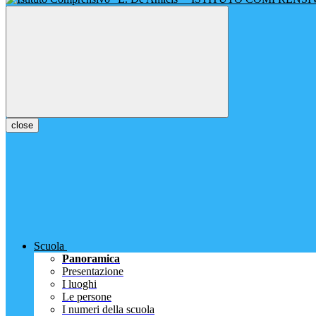
close
Scuola
Panoramica
Presentazione
I luoghi
Le persone
I numeri della scuola