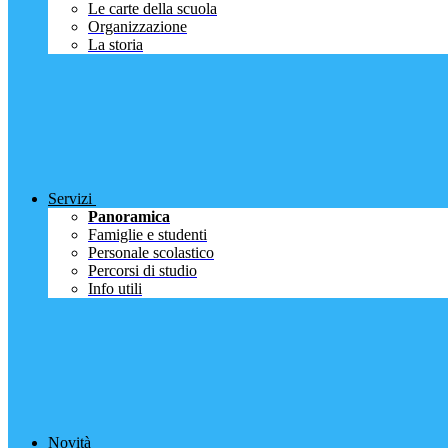
Le carte della scuola
Organizzazione
La storia
Servizi
Panoramica
Famiglie e studenti
Personale scolastico
Percorsi di studio
Info utili
Novità