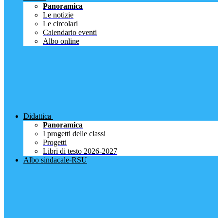
Panoramica
Le notizie
Le circolari
Calendario eventi
Albo online
Didattica
Panoramica
I progetti delle classi
Progetti
Libri di testo 2026-2027
Albo sindacale-RSU