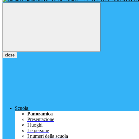
close
Scuola
Panoramica
Presentazione
I luoghi
Le persone
I numeri della scuola