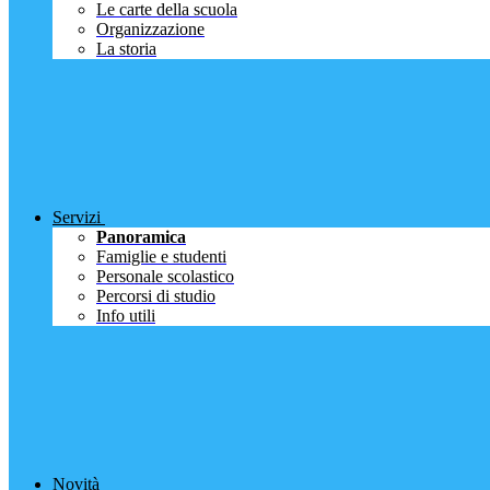
Le carte della scuola
Organizzazione
La storia
Servizi
Panoramica
Famiglie e studenti
Personale scolastico
Percorsi di studio
Info utili
Novità