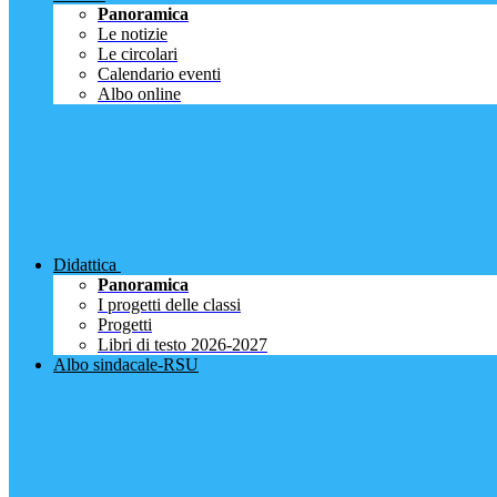
Panoramica
Le notizie
Le circolari
Calendario eventi
Albo online
Didattica
Panoramica
I progetti delle classi
Progetti
Libri di testo 2026-2027
Albo sindacale-RSU