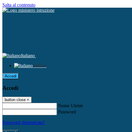
Salta al contenuto
Italiano
Italiano
Accedi
Accedi
button close
×
Nome Utente
Password
Password dimenticata?