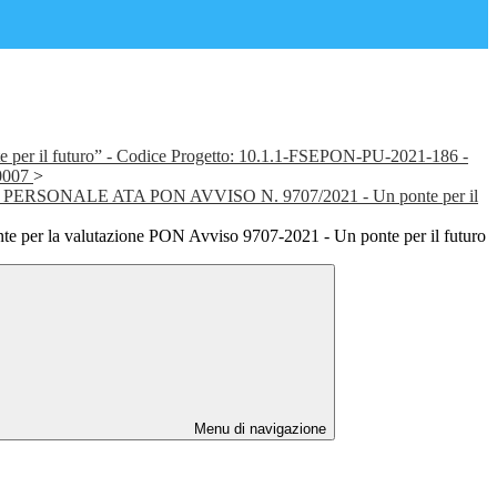
 per il futuro” - Codice Progetto: 10.1.1-FSEPON-PU-2021-186 -
0007
>
ERSONALE ATA PON AVVISO N. 9707/2021 - Un ponte per il
nte per la valutazione PON Avviso 9707-2021 - Un ponte per il futuro
Menu di navigazione