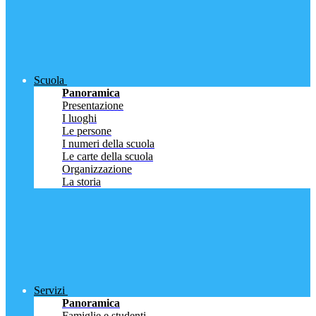
Scuola
Panoramica
Presentazione
I luoghi
Le persone
I numeri della scuola
Le carte della scuola
Organizzazione
La storia
Servizi
Panoramica
Famiglie e studenti