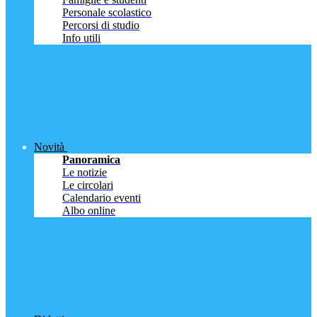
Personale scolastico
Percorsi di studio
Info utili
Novità
Panoramica
Le notizie
Le circolari
Calendario eventi
Albo online