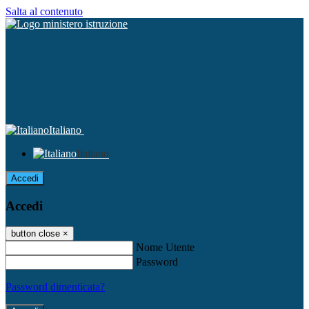
Salta al contenuto
Italiano
Italiano
Accedi
Accedi
button close
×
Nome Utente
Password
Password dimenticata?