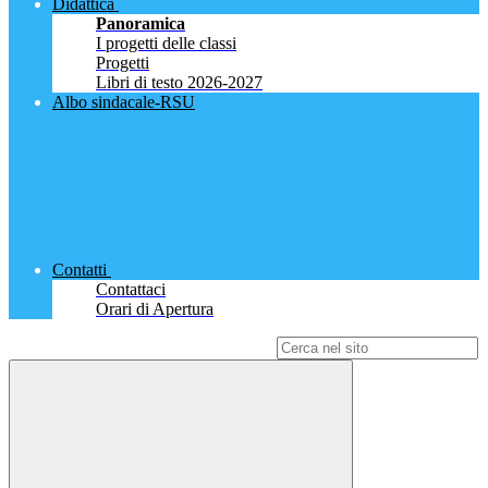
Didattica
Panoramica
I progetti delle classi
Progetti
Libri di testo 2026-2027
Albo sindacale-RSU
Contatti
Contattaci
Orari di Apertura
Campo di ricerca per le pagine del sito