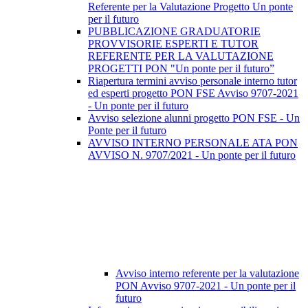
Referente per la Valutazione Progetto Un ponte
per il futuro
PUBBLICAZIONE GRADUATORIE
PROVVISORIE ESPERTI E TUTOR
REFERENTE PER LA VALUTAZIONE
PROGETTI PON "Un ponte per il futuro”
Riapertura termini avviso personale interno tutor
ed esperti progetto PON FSE Avviso 9707-2021
- Un ponte per il futuro
Avviso selezione alunni progetto PON FSE - Un
Ponte per il futuro
AVVISO INTERNO PERSONALE ATA PON
AVVISO N. 9707/2021 - Un ponte per il futuro
Avviso interno referente per la valutazione
PON Avviso 9707-2021 - Un ponte per il
futuro