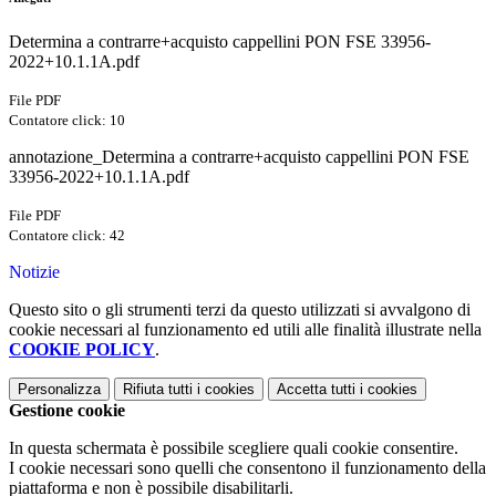
Determina a contrarre+acquisto cappellini PON FSE 33956-
2022+10.1.1A.pdf
File PDF
Contatore click: 10
annotazione_Determina a contrarre+acquisto cappellini PON FSE
33956-2022+10.1.1A.pdf
File PDF
Contatore click: 42
Notizie
Questo sito o gli strumenti terzi da questo utilizzati si avvalgono di
cookie necessari al funzionamento ed utili alle finalità illustrate nella
COOKIE POLICY
.
Personalizza
Rifiuta tutti
i cookies
Accetta tutti
i cookies
Gestione cookie
In questa schermata è possibile scegliere quali cookie consentire.
I cookie necessari sono quelli che consentono il funzionamento della
piattaforma e non è possibile disabilitarli.