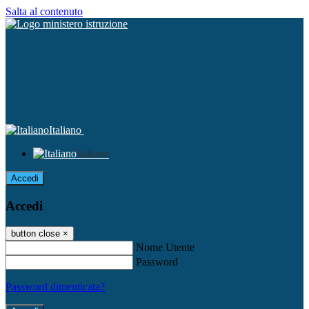
Salta al contenuto
Italiano
Italiano
Accedi
Accedi
button close
×
Nome Utente
Password
Password dimenticata?