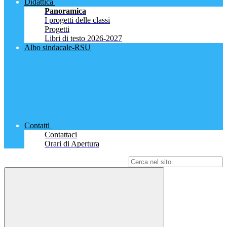
Didattica
Panoramica
I progetti delle classi
Progetti
Libri di testo 2026-2027
Albo sindacale-RSU
Contatti
Contattaci
Orari di Apertura
Campo di ricerca per le pagine del sito