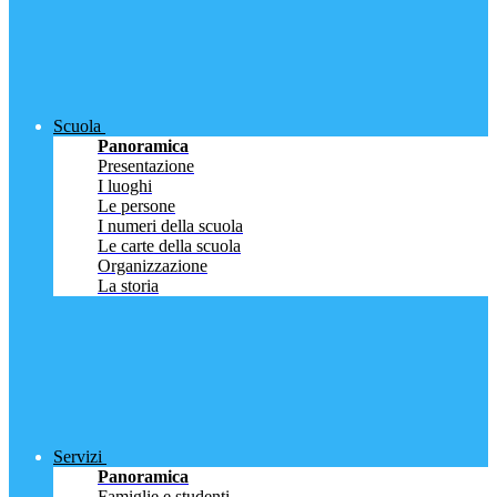
Scuola
Panoramica
Presentazione
I luoghi
Le persone
I numeri della scuola
Le carte della scuola
Organizzazione
La storia
Servizi
Panoramica
Famiglie e studenti