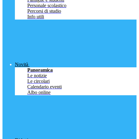
Personale scolastico
Percorsi di studio
Info utili
Novità
Panoramica
Le notizie
Le circolari
Calendario eventi
Albo online