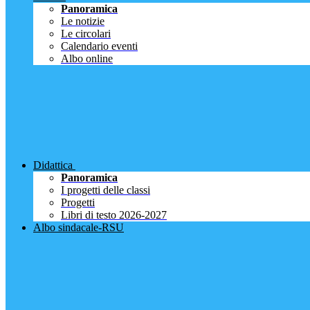
Panoramica
Le notizie
Le circolari
Calendario eventi
Albo online
Didattica
Panoramica
I progetti delle classi
Progetti
Libri di testo 2026-2027
Albo sindacale-RSU