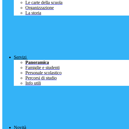
Le carte della scuola
Organizzazione
La storia
Servizi
Panoramica
Famiglie e studenti
Personale scolastico
Percorsi di studio
Info utili
Novità