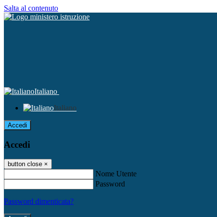
Salta al contenuto
Italiano
Italiano
Accedi
Accedi
button close
×
Nome Utente
Password
Password dimenticata?