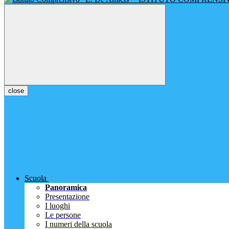
close
Scuola
Panoramica
Presentazione
I luoghi
Le persone
I numeri della scuola