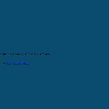
o indicato con le istruzioni necessarie.
ite la
Login Spaggiari