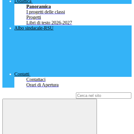
Didattica
Panoramica
I progetti delle classi
Progetti
Libri di testo 2026-2027
Albo sindacale-RSU
Contatti
Contattaci
Orari di Apertura
Campo di ricerca per le pagine del sito