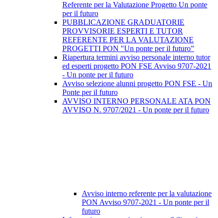
Referente per la Valutazione Progetto Un ponte
per il futuro
PUBBLICAZIONE GRADUATORIE
PROVVISORIE ESPERTI E TUTOR
REFERENTE PER LA VALUTAZIONE
PROGETTI PON "Un ponte per il futuro”
Riapertura termini avviso personale interno tutor
ed esperti progetto PON FSE Avviso 9707-2021
- Un ponte per il futuro
Avviso selezione alunni progetto PON FSE - Un
Ponte per il futuro
AVVISO INTERNO PERSONALE ATA PON
AVVISO N. 9707/2021 - Un ponte per il futuro
Avviso interno referente per la valutazione
PON Avviso 9707-2021 - Un ponte per il
futuro