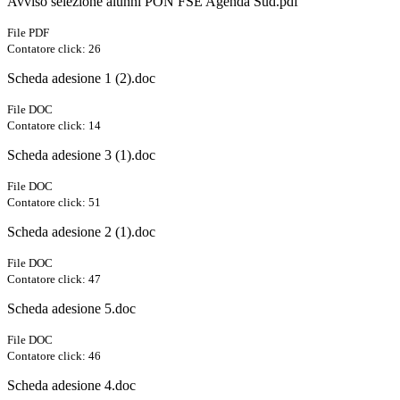
Avviso selezione alunni PON FSE Agenda Sud.pdf
File PDF
Contatore click: 26
Scheda adesione 1 (2).doc
File DOC
Contatore click: 14
Scheda adesione 3 (1).doc
File DOC
Contatore click: 51
Scheda adesione 2 (1).doc
File DOC
Contatore click: 47
Scheda adesione 5.doc
File DOC
Contatore click: 46
Scheda adesione 4.doc