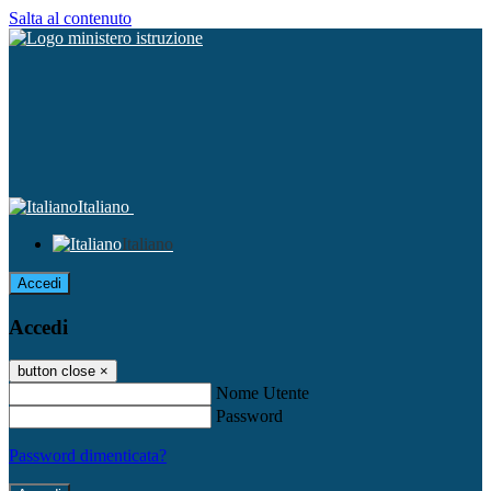
Salta al contenuto
Italiano
Italiano
Accedi
Accedi
button close
×
Nome Utente
Password
Password dimenticata?