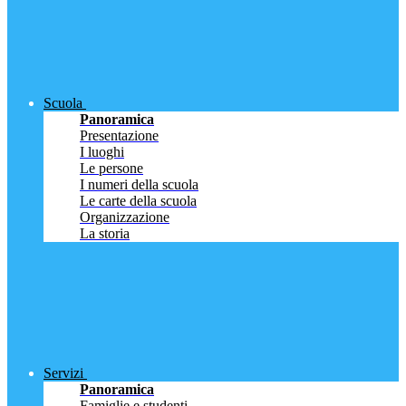
Scuola
Panoramica
Presentazione
I luoghi
Le persone
I numeri della scuola
Le carte della scuola
Organizzazione
La storia
Servizi
Panoramica
Famiglie e studenti