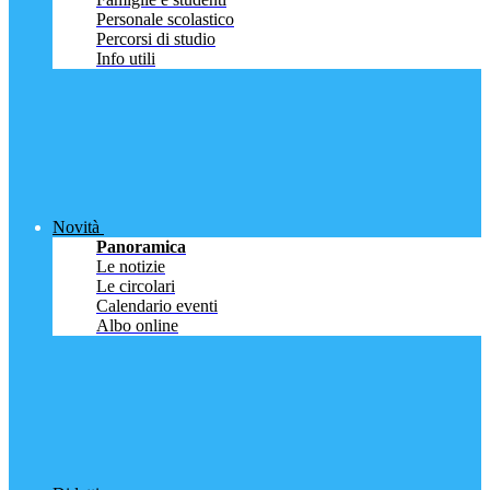
Personale scolastico
Percorsi di studio
Info utili
Novità
Panoramica
Le notizie
Le circolari
Calendario eventi
Albo online