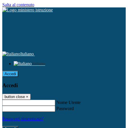
Salta al contenuto
Italiano
Italiano
Accedi
Accedi
button close
×
Nome Utente
Password
Password dimenticata?