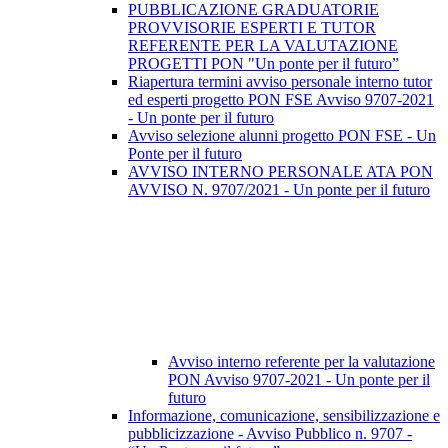
PUBBLICAZIONE GRADUATORIE
PROVVISORIE ESPERTI E TUTOR
REFERENTE PER LA VALUTAZIONE
PROGETTI PON "Un ponte per il futuro”
Riapertura termini avviso personale interno tutor
ed esperti progetto PON FSE Avviso 9707-2021
- Un ponte per il futuro
Avviso selezione alunni progetto PON FSE - Un
Ponte per il futuro
AVVISO INTERNO PERSONALE ATA PON
AVVISO N. 9707/2021 - Un ponte per il futuro
Avviso interno referente per la valutazione
PON Avviso 9707-2021 - Un ponte per il
futuro
Informazione, comunicazione, sensibilizzazione e
pubblicizzazione - Avviso Pubblico n. 9707 -