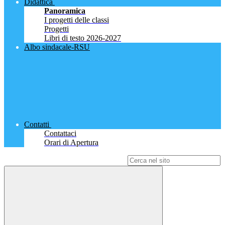
Didattica
Panoramica
I progetti delle classi
Progetti
Libri di testo 2026-2027
Albo sindacale-RSU
Contatti
Contattaci
Orari di Apertura
Campo di ricerca per le pagine del sito