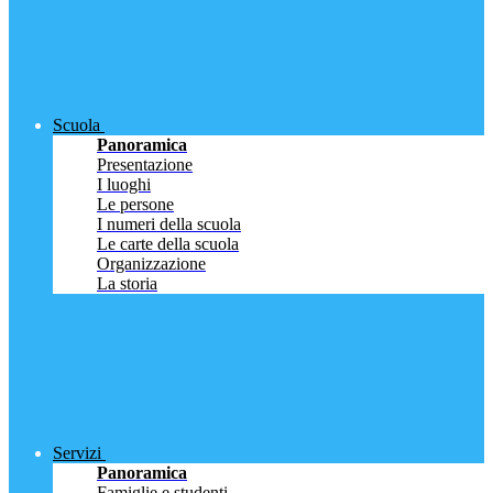
Scuola
Panoramica
Presentazione
I luoghi
Le persone
I numeri della scuola
Le carte della scuola
Organizzazione
La storia
Servizi
Panoramica
Famiglie e studenti