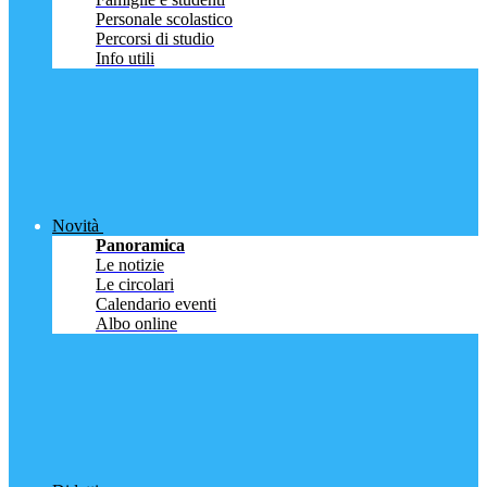
Personale scolastico
Percorsi di studio
Info utili
Novità
Panoramica
Le notizie
Le circolari
Calendario eventi
Albo online