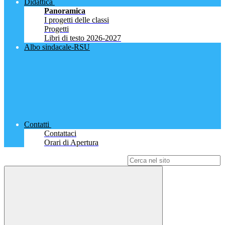
Didattica
Panoramica
I progetti delle classi
Progetti
Libri di testo 2026-2027
Albo sindacale-RSU
Contatti
Contattaci
Orari di Apertura
Campo di ricerca per le pagine del sito