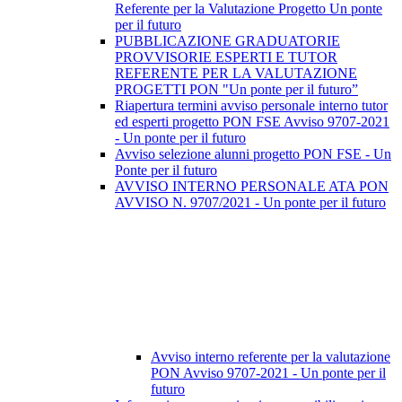
Referente per la Valutazione Progetto Un ponte
per il futuro
PUBBLICAZIONE GRADUATORIE
PROVVISORIE ESPERTI E TUTOR
REFERENTE PER LA VALUTAZIONE
PROGETTI PON "Un ponte per il futuro”
Riapertura termini avviso personale interno tutor
ed esperti progetto PON FSE Avviso 9707-2021
- Un ponte per il futuro
Avviso selezione alunni progetto PON FSE - Un
Ponte per il futuro
AVVISO INTERNO PERSONALE ATA PON
AVVISO N. 9707/2021 - Un ponte per il futuro
Avviso interno referente per la valutazione
PON Avviso 9707-2021 - Un ponte per il
futuro