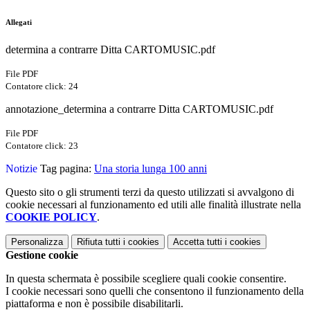
Allegati
determina a contrarre Ditta CARTOMUSIC.pdf
File PDF
Contatore click: 24
annotazione_determina a contrarre Ditta CARTOMUSIC.pdf
File PDF
Contatore click: 23
Notizie
Tag pagina:
Una storia lunga 100 anni
Questo sito o gli strumenti terzi da questo utilizzati si avvalgono di
cookie necessari al funzionamento ed utili alle finalità illustrate nella
COOKIE POLICY
.
Personalizza
Rifiuta tutti
i cookies
Accetta tutti
i cookies
Gestione cookie
In questa schermata è possibile scegliere quali cookie consentire.
I cookie necessari sono quelli che consentono il funzionamento della
piattaforma e non è possibile disabilitarli.