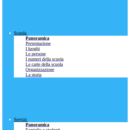
Scuola
Panoramica
Presentazione
I luoghi
Le persone
I numeri della scuola
Le carte della scuola
Organizzazione
La storia
Servizi
Panoramica
Famiglie e studenti