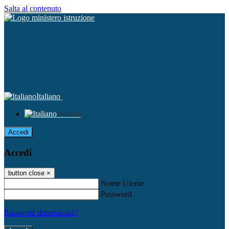
Salta al contenuto
Italiano
Italiano
Accedi
Accedi
button close
×
Nome Utente
Password
Password dimenticata?