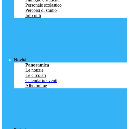
Personale scolastico
Percorsi di studio
Info utili
Novità
Panoramica
Le notizie
Le circolari
Calendario eventi
Albo online