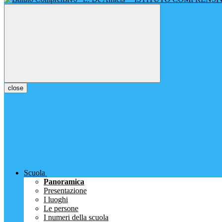
close
Scuola
Panoramica
Presentazione
I luoghi
Le persone
I numeri della scuola