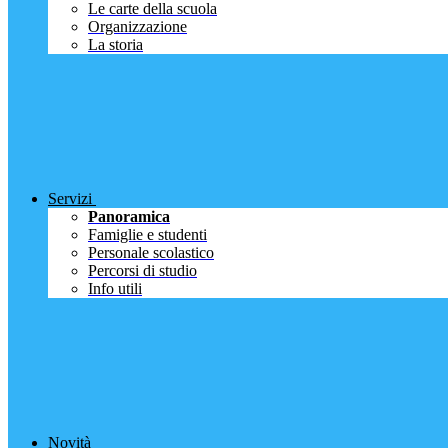
Le carte della scuola
Organizzazione
La storia
Servizi
Panoramica
Famiglie e studenti
Personale scolastico
Percorsi di studio
Info utili
Novità