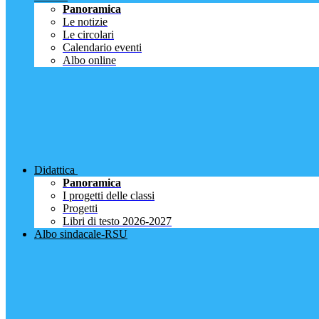
Panoramica
Le notizie
Le circolari
Calendario eventi
Albo online
Didattica
Panoramica
I progetti delle classi
Progetti
Libri di testo 2026-2027
Albo sindacale-RSU