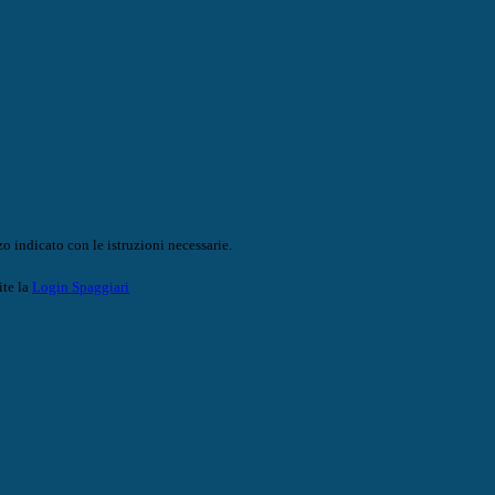
o indicato con le istruzioni necessarie.
ite la
Login Spaggiari