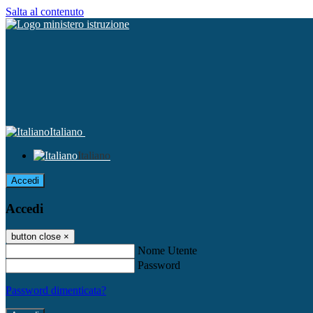
Salta al contenuto
Italiano
Italiano
Accedi
Accedi
button close
×
Nome Utente
Password
Password dimenticata?