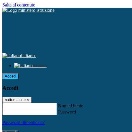
Salta al contenuto
Italiano
Italiano
Accedi
Accedi
button close
×
Nome Utente
Password
Password dimenticata?