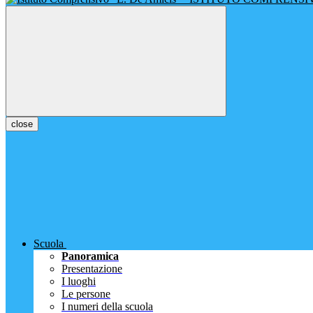
close
Scuola
Panoramica
Presentazione
I luoghi
Le persone
I numeri della scuola