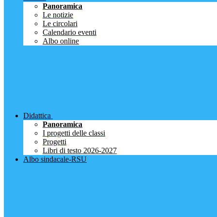
Panoramica
Le notizie
Le circolari
Calendario eventi
Albo online
Didattica
Panoramica
I progetti delle classi
Progetti
Libri di testo 2026-2027
Albo sindacale-RSU