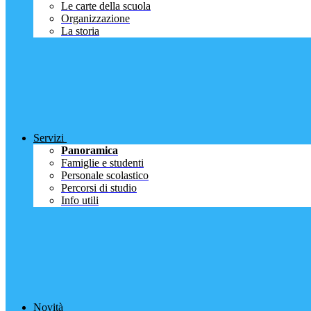
Le carte della scuola
Organizzazione
La storia
Servizi
Panoramica
Famiglie e studenti
Personale scolastico
Percorsi di studio
Info utili
Novità