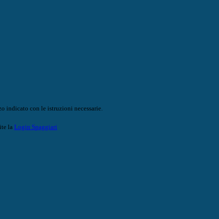
o indicato con le istruzioni necessarie.
ite la
Login Spaggiari