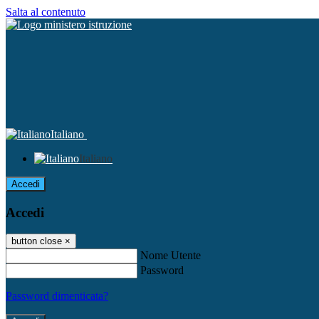
Salta al contenuto
Italiano
Italiano
Accedi
Accedi
button close
×
Nome Utente
Password
Password dimenticata?