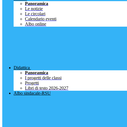
Panoramica
Le notizie
Le circolari
Calendario eventi
Albo online
Didattica
Panoramica
I progetti delle classi
Progetti
Libri di testo 2026-2027
Albo sindacale-RSU