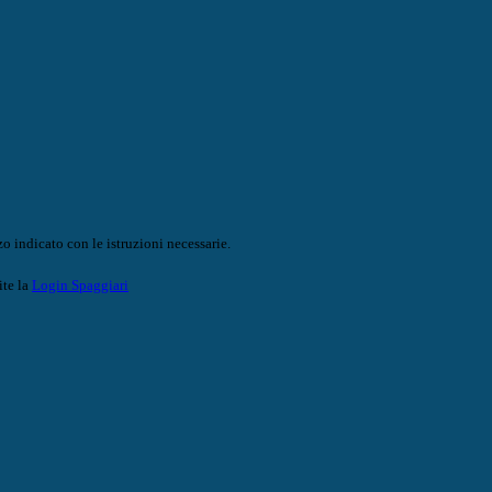
o indicato con le istruzioni necessarie.
ite la
Login Spaggiari