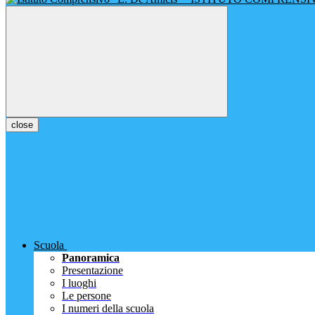
close
Scuola
Panoramica
Presentazione
I luoghi
Le persone
I numeri della scuola