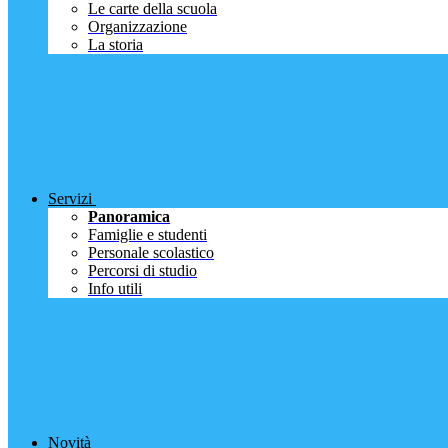
Le carte della scuola
Organizzazione
La storia
Servizi
Panoramica
Famiglie e studenti
Personale scolastico
Percorsi di studio
Info utili
Novità