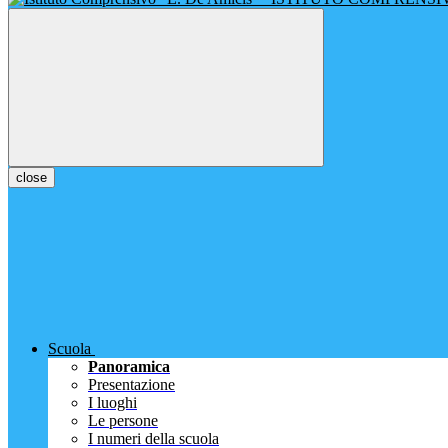
close
Scuola
Panoramica
Presentazione
I luoghi
Le persone
I numeri della scuola