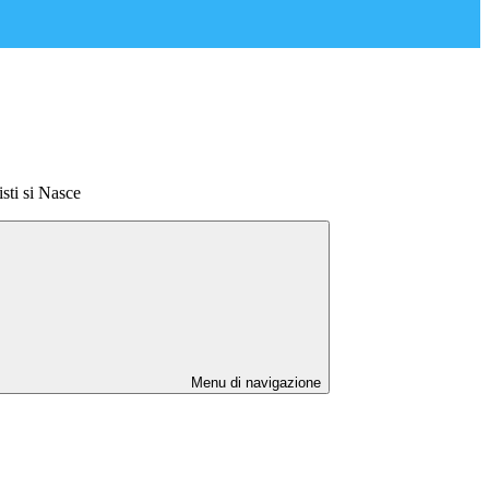
sti si Nasce
Menu di navigazione