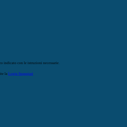
o indicato con le istruzioni necessarie.
ite la
Login Spaggiari