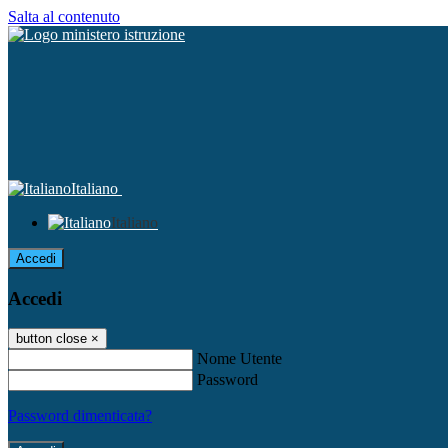
Salta al contenuto
Italiano
Italiano
Accedi
Accedi
button close
×
Nome Utente
Password
Password dimenticata?