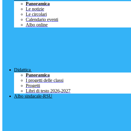
Panoramica
Le notizie
Le circolari
Calendario eventi
Albo online
Didattica
Panoramica
I progetti delle classi
Progetti
Libri di testo 2026-2027
Albo sindacale-RSU