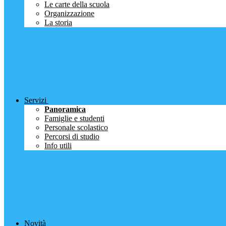
Le carte della scuola
Organizzazione
La storia
Servizi
Panoramica
Famiglie e studenti
Personale scolastico
Percorsi di studio
Info utili
Novità