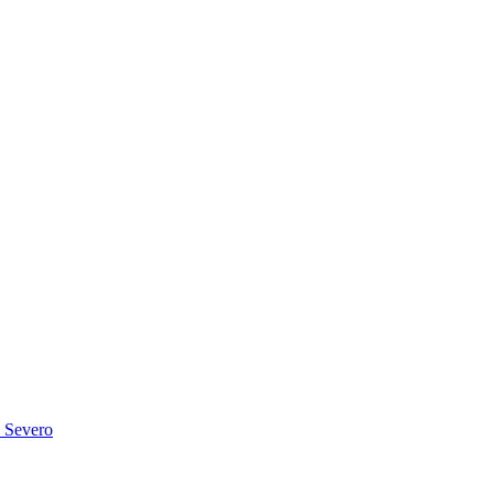
n Severo