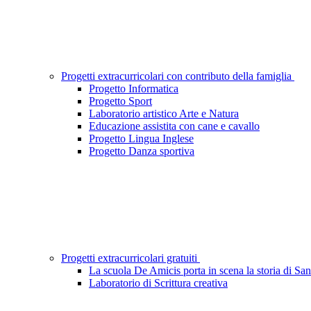
Progetti extracurricolari con contributo della famiglia
Progetto Informatica
Progetto Sport
Laboratorio artistico Arte e Natura
Educazione assistita con cane e cavallo
Progetto Lingua Inglese
Progetto Danza sportiva
Progetti extracurricolari gratuiti
La scuola De Amicis porta in scena la storia di Sa
Laboratorio di Scrittura creativa