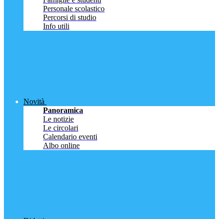
Personale scolastico
Percorsi di studio
Info utili
Novità
Panoramica
Le notizie
Le circolari
Calendario eventi
Albo online