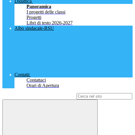
Didattica
Panoramica
I progetti delle classi
Progetti
Libri di testo 2026-2027
Albo sindacale-RSU
Contatti
Contattaci
Orari di Apertura
Campo di ricerca per le pagine del sito