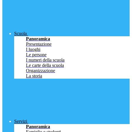
Scuola
Panoramica
Presentazione
I luoghi
Le persone
I numeri della scuola
Le carte della scuola
Organizzazione
La storia
Servizi
Panoramica
Famiglie e studenti