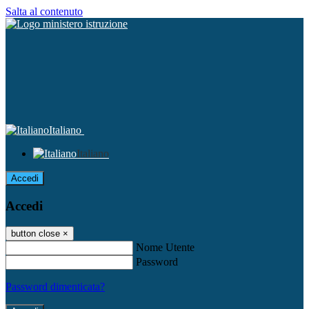
Salta al contenuto
Italiano
Italiano
Accedi
Accedi
button close
×
Nome Utente
Password
Password dimenticata?