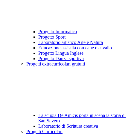
Progetto Informatica
Progetto Sport
Laboratorio artistico Arte e Natura
Educazione assistita con cane e cavallo
Progetto Lingua Inglese
Progetto Danza sportiva
Progetti extracurricolari gratuiti
La scuola De Amicis porta in scena la storia di
San Severo
Laboratorio di Scrittura creativa
Progetti Curricolari